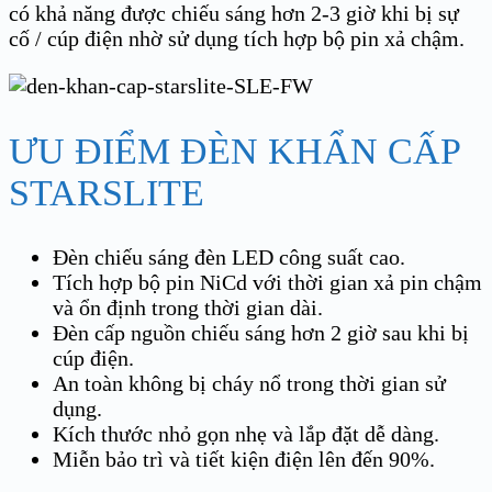
có khả năng được chiếu sáng hơn 2-3 giờ khi bị sự
cố / cúp điện nhờ sử dụng tích hợp bộ pin xả chậm.
ƯU ĐIỂM ĐÈN KHẨN CẤP
STARSLITE
Đèn chiếu sáng đèn LED công suất cao.
Tích hợp bộ pin NiCd với thời gian xả pin chậm
và ổn định trong thời gian dài.
Đèn cấp nguồn chiếu sáng hơn 2 giờ sau khi bị
cúp điện.
An toàn không bị cháy nổ trong thời gian sử
dụng.
Kích thước nhỏ gọn nhẹ và lắp đặt dễ dàng.
Miễn bảo trì và tiết kiện điện lên đến 90%.