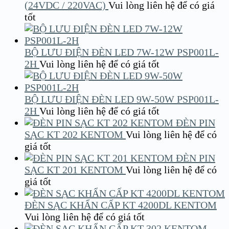
(24VDC / 220VAC)
Vui lòng liên hệ để có giá
tốt
BỘ LƯU ĐIỆN ĐÈN LED 7W-12W PSP001L-
2H
Vui lòng liên hệ để có giá tốt
BỘ LƯU ĐIỆN ĐÈN LED 9W-50W PSP001L-
2H
Vui lòng liên hệ để có giá tốt
ĐÈN PIN
SẠC KT 202 KENTOM
Vui lòng liên hệ để có
giá tốt
ĐÈN PIN
SẠC KT 201 KENTOM
Vui lòng liên hệ để có
giá tốt
ĐÈN SẠC KHẨN CẤP KT 4200DL KENTOM
Vui lòng liên hệ để có giá tốt