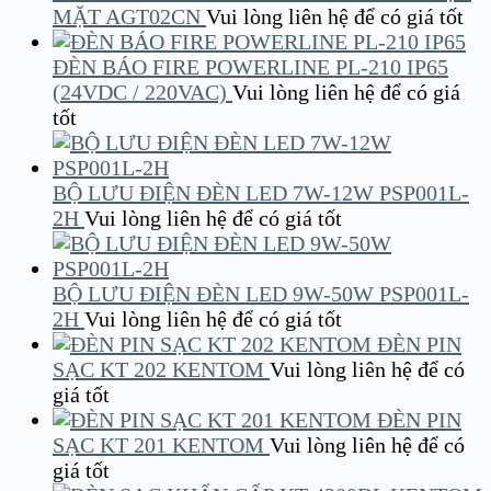
MẶT AGT02CN
Vui lòng liên hệ để có giá tốt
ĐÈN BÁO FIRE POWERLINE PL-210 IP65
(24VDC / 220VAC)
Vui lòng liên hệ để có giá
tốt
BỘ LƯU ĐIỆN ĐÈN LED 7W-12W PSP001L-
2H
Vui lòng liên hệ để có giá tốt
BỘ LƯU ĐIỆN ĐÈN LED 9W-50W PSP001L-
2H
Vui lòng liên hệ để có giá tốt
ĐÈN PIN
SẠC KT 202 KENTOM
Vui lòng liên hệ để có
giá tốt
ĐÈN PIN
SẠC KT 201 KENTOM
Vui lòng liên hệ để có
giá tốt