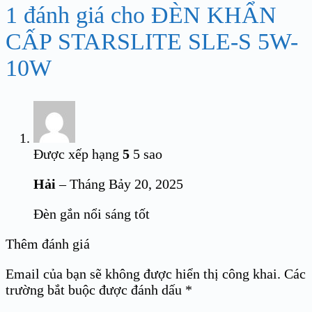
1 đánh giá cho
ĐÈN KHẨN
CẤP STARSLITE SLE-S 5W-
10W
Được xếp hạng
5
5 sao
Hải
–
Tháng Bảy 20, 2025
Đèn gắn nổi sáng tốt
Thêm đánh giá
Email của bạn sẽ không được hiển thị công khai.
Các
trường bắt buộc được đánh dấu
*