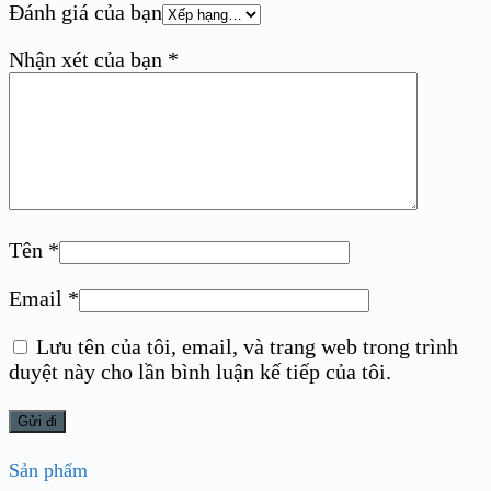
Đánh giá của bạn
Nhận xét của bạn
*
Tên
*
Email
*
Lưu tên của tôi, email, và trang web trong trình
duyệt này cho lần bình luận kế tiếp của tôi.
Sản phẩm