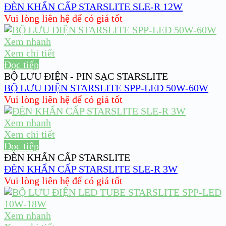
ĐÈN KHẨN CẤP STARSLITE SLE-R 12W
Vui lòng liên hệ để có giá tốt
Xem nhanh
Xem chi tiết
Đọc tiếp
BỘ LƯU ĐIỆN - PIN SẠC STARSLITE
BỘ LƯU ĐIỆN STARSLITE SPP-LED 50W-60W
Vui lòng liên hệ để có giá tốt
Xem nhanh
Xem chi tiết
Đọc tiếp
ĐÈN KHẨN CẤP STARSLITE
ĐÈN KHẨN CẤP STARSLITE SLE-R 3W
Vui lòng liên hệ để có giá tốt
Xem nhanh