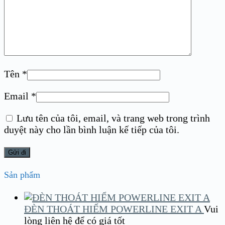
Tên
*
Email
*
Lưu tên của tôi, email, và trang web trong trình
duyệt này cho lần bình luận kế tiếp của tôi.
Sản phẩm
ĐÈN THOÁT HIỂM POWERLINE EXIT A
Vui
lòng liên hệ để có giá tốt