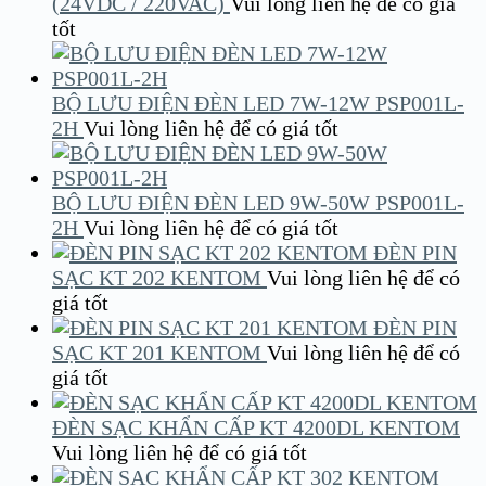
(24VDC / 220VAC)
Vui lòng liên hệ để có giá
tốt
BỘ LƯU ĐIỆN ĐÈN LED 7W-12W PSP001L-
2H
Vui lòng liên hệ để có giá tốt
BỘ LƯU ĐIỆN ĐÈN LED 9W-50W PSP001L-
2H
Vui lòng liên hệ để có giá tốt
ĐÈN PIN
SẠC KT 202 KENTOM
Vui lòng liên hệ để có
giá tốt
ĐÈN PIN
SẠC KT 201 KENTOM
Vui lòng liên hệ để có
giá tốt
ĐÈN SẠC KHẨN CẤP KT 4200DL KENTOM
Vui lòng liên hệ để có giá tốt