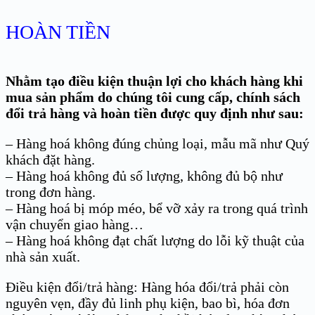
HOÀN TIỀN
Nhằm tạo điều kiện thuận lợi cho khách hàng khi
mua sản phẩm do chúng
tôi cung cấp, chính sách
đổi trả hàng và hoàn tiền được quy định như sau:
– Hàng hoá không đúng chủng loại, mẫu mã như Quý
khách đặt hàng.
– Hàng hoá không đủ số lượng, không đủ bộ như
trong đơn hàng.
– Hàng hoá bị móp méo, bể vỡ xảy ra trong quá trình
vận chuyển giao hàng…
– Hàng hoá không đạt chất lượng do lỗi kỹ thuật của
nhà sản xuất.
Điều kiện đổi/trả hàng: Hàng hóa đổi/trả phải còn
nguyên vẹn, đầy đủ linh phụ kiện, bao bì, hóa đơn