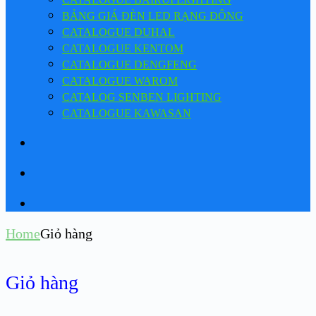
BẢNG GIÁ ĐÈN LED RẠNG ĐÔNG
CATALOGUE DUHAL
CATALOGUE KENTOM
CATALOGUE DENGFENG
CATALOGUE WAROM
CATALOG SENBEN LIGHTING
CATALOGUE KAWASAN
Home
Giỏ hàng
Giỏ hàng