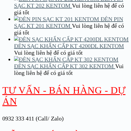
SẠC KT 202 KENTOM
Vui lòng liên hệ để có
giá tốt
ĐÈN PIN
SẠC KT 201 KENTOM
Vui lòng liên hệ để có
giá tốt
ĐÈN SẠC KHẨN CẤP KT 4200DL KENTOM
Vui lòng liên hệ để có giá tốt
ĐÈN SẠC KHẨN CẤP KT 302 KENTOM
Vui
lòng liên hệ để có giá tốt
TƯ VẤN - BÁN HÀNG - DỰ
ÁN
0932 333 411 (Call/ Zalo)