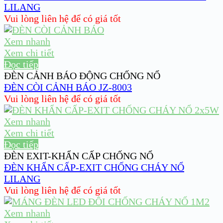
LILANG
Vui lòng liên hệ để có giá tốt
Xem nhanh
Xem chi tiết
Đọc tiếp
ĐÈN CẢNH BÁO ĐỘNG CHỐNG NỔ
ĐÈN CÒI CẢNH BÁO JZ-8003
Vui lòng liên hệ để có giá tốt
Xem nhanh
Xem chi tiết
Đọc tiếp
ĐÈN EXIT-KHẨN CẤP CHỐNG NỔ
ĐÈN KHẨN CẤP-EXIT CHỐNG CHÁY NỔ
LILANG
Vui lòng liên hệ để có giá tốt
Xem nhanh