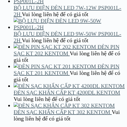
BỘ LƯU ĐIỆN ĐÈN LED 7W-12W PSP001L-
2H
Vui lòng liên hệ để có giá tốt
BỘ LƯU ĐIỆN ĐÈN LED 9W-50W PSP001L-
2H
Vui lòng liên hệ để có giá tốt
ĐÈN PIN
SẠC KT 202 KENTOM
Vui lòng liên hệ để có
giá tốt
ĐÈN PIN
SẠC KT 201 KENTOM
Vui lòng liên hệ để có
giá tốt
ĐÈN SẠC KHẨN CẤP KT 4200DL KENTOM
Vui lòng liên hệ để có giá tốt
ĐÈN SẠC KHẨN CẤP KT 302 KENTOM
Vui
lòng liên hệ để có giá tốt