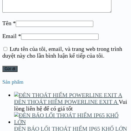
Tên
*
Email
*
Lưu tên của tôi, email, và trang web trong trình
duyệt này cho lần bình luận kế tiếp của tôi.
Sản phẩm
ĐÈN THOÁT HIỂM POWERLINE EXIT A
Vui
lòng liên hệ để có giá tốt
ĐÈN BÁO LỐI THOÁT HIỂM IP65 KHỔ LỚN