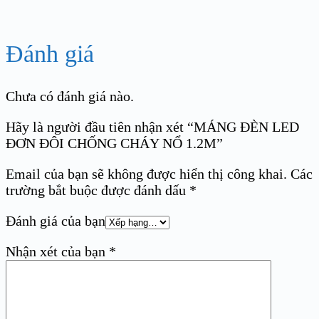
Đánh giá
Chưa có đánh giá nào.
Hãy là người đầu tiên nhận xét “MÁNG ĐÈN LED
ĐƠN ĐÔI CHỐNG CHÁY NỔ 1.2M”
Email của bạn sẽ không được hiển thị công khai.
Các
trường bắt buộc được đánh dấu
*
Đánh giá của bạn
Nhận xét của bạn
*