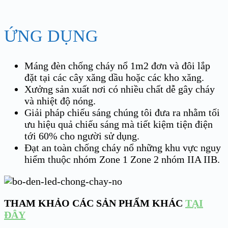
ỨNG DỤNG
Máng đèn chống cháy nổ 1m2 đơn và đôi lắp
đặt tại các cây xăng dầu hoặc các kho xăng.
Xưởng sản xuất nơi có nhiều chất dễ gây cháy
và nhiệt độ nóng.
Giải pháp chiếu sáng chúng tôi đưa ra nhằm tối
ưu hiệu quả chiếu sáng mà tiết kiệm tiện điện
tới 60% cho người sử dụng.
Đạt an toàn chống cháy nổ những khu vực nguy
hiểm thuộc nhóm Zone 1 Zone 2 nhóm IIA IIB.
THAM KHẢO CÁC SẢN PHẨM KHÁC
TẠI
ĐÂY