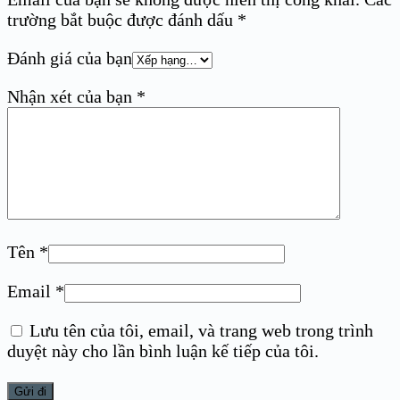
trường bắt buộc được đánh dấu
*
Đánh giá của bạn
Nhận xét của bạn
*
Tên
*
Email
*
Lưu tên của tôi, email, và trang web trong trình
duyệt này cho lần bình luận kế tiếp của tôi.