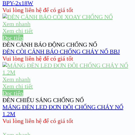
BPY-2x18W
Vui lòng liên hệ để có giá tốt
Xem nhanh
Xem chi tiết
Đọc tiếp
ĐÈN CẢNH BÁO ĐỘNG CHỐNG NỔ
ĐÈN CÒI CẢNH BÁO CHỐNG CHÁY NỔ BBJ
Vui lòng liên hệ để có giá tốt
Xem nhanh
Xem chi tiết
Đọc tiếp
ĐÈN CHIẾU SÁNG CHỐNG NỔ
MÁNG ĐÈN LED ĐƠN ĐÔI CHỐNG CHÁY NỔ
1.2M
Vui lòng liên hệ để có giá tốt
Xem nhanh