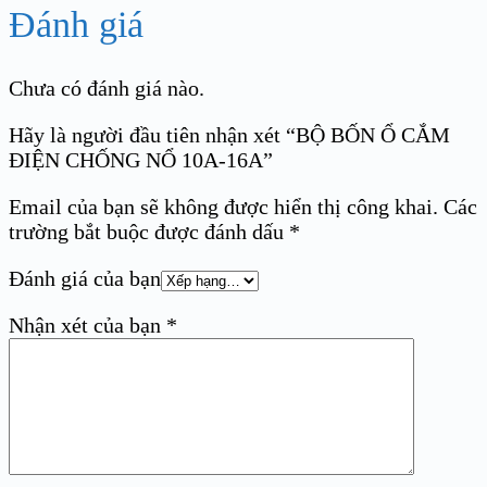
Đánh giá
Chưa có đánh giá nào.
Hãy là người đầu tiên nhận xét “BỘ BỐN Ổ CẮM
ĐIỆN CHỐNG NỔ 10A-16A”
Email của bạn sẽ không được hiển thị công khai.
Các
trường bắt buộc được đánh dấu
*
Đánh giá của bạn
Nhận xét của bạn
*