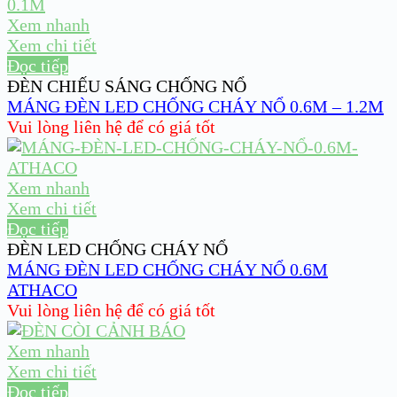
Xem nhanh
Xem chi tiết
Đọc tiếp
ĐÈN CHIẾU SÁNG CHỐNG NỔ
MÁNG ĐÈN LED CHỐNG CHÁY NỔ 0.6M – 1.2M
Vui lòng liên hệ để có giá tốt
Xem nhanh
Xem chi tiết
Đọc tiếp
ĐÈN LED CHỐNG CHÁY NỔ
MÁNG ĐÈN LED CHỐNG CHÁY NỔ 0.6M
ATHACO
Vui lòng liên hệ để có giá tốt
Xem nhanh
Xem chi tiết
Đọc tiếp