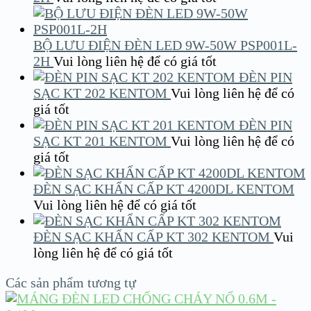
BỘ LƯU ĐIỆN ĐÈN LED 9W-50W PSP001L-
2H
Vui lòng liên hệ để có giá tốt
ĐÈN PIN
SẠC KT 202 KENTOM
Vui lòng liên hệ để có
giá tốt
ĐÈN PIN
SẠC KT 201 KENTOM
Vui lòng liên hệ để có
giá tốt
ĐÈN SẠC KHẨN CẤP KT 4200DL KENTOM
Vui lòng liên hệ để có giá tốt
ĐÈN SẠC KHẨN CẤP KT 302 KENTOM
Vui
lòng liên hệ để có giá tốt
Các sản phẩm tương tự