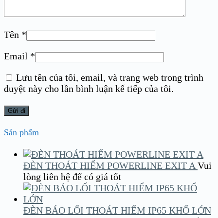
Tên
*
Email
*
Lưu tên của tôi, email, và trang web trong trình
duyệt này cho lần bình luận kế tiếp của tôi.
Sản phẩm
ĐÈN THOÁT HIỂM POWERLINE EXIT A
Vui
lòng liên hệ để có giá tốt
ĐÈN BÁO LỐI THOÁT HIỂM IP65 KHỔ LỚN