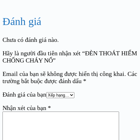
Đánh giá
Chưa có đánh giá nào.
Hãy là người đầu tiên nhận xét “ĐÈN THOÁT HIỂM
CHỐNG CHÁY NỔ”
Email của bạn sẽ không được hiển thị công khai.
Các
trường bắt buộc được đánh dấu
*
Đánh giá của bạn
Nhận xét của bạn
*