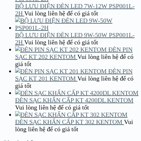
BỘ LƯU ĐIỆN ĐÈN LED 7W-12W PSP001L-
2H
Vui lòng liên hệ để có giá tốt
BỘ LƯU ĐIỆN ĐÈN LED 9W-50W PSP001L-
2H
Vui lòng liên hệ để có giá tốt
ĐÈN PIN
SẠC KT 202 KENTOM
Vui lòng liên hệ để có
giá tốt
ĐÈN PIN
SẠC KT 201 KENTOM
Vui lòng liên hệ để có
giá tốt
ĐÈN SẠC KHẨN CẤP KT 4200DL KENTOM
Vui lòng liên hệ để có giá tốt
ĐÈN SẠC KHẨN CẤP KT 302 KENTOM
Vui
lòng liên hệ để có giá tốt