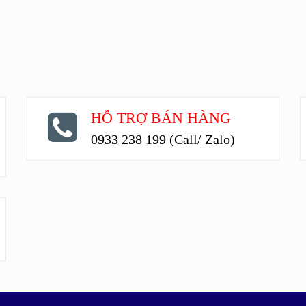
HỖ TRỢ BÁN HÀNG
0933 238 199 (Call/ Zalo)