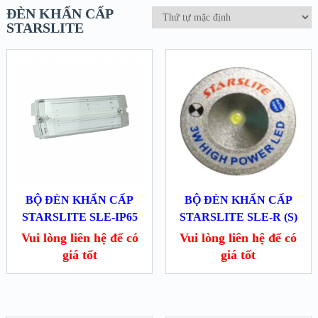
ĐÈN KHẨN CẤP
STARSLITE
BỘ ĐÈN KHẨN CẤP
BỘ ĐÈN KHẨN CẤP
STARSLITE SLE-IP65
STARSLITE SLE-R (S)
Vui lòng liên hệ để có
Vui lòng liên hệ để có
giá tốt
giá tốt