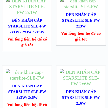
ĐÈN KHẨN CẤP
ĐÈN KHẨN CẤP
STARSLITE SLE-FW
STARSLITE SLE-FW
2x3W
2x1W / 2x3W / 2x5W
Vui lòng liên hệ để có
Vui lòng liên hệ để có
giá tốt
giá tốt
ĐÈN KHẨN CẤP
STARSLITE SLE-FW
ĐÈN KHẨN CẤP
2x3W/ 2x6W
STARSLITE SLE-FW
2x6W
Vui lòng liên hệ để có