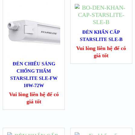
ĐÈN KHẨN CẤP
STARSLITE SLE-B
Vui lòng liên hệ để có
giá tốt
ĐÈN CHIẾU SÁNG
CHỐNG THẤM
STARSLITE SLE-FW
10W-72W
Vui lòng liên hệ để có
giá tốt