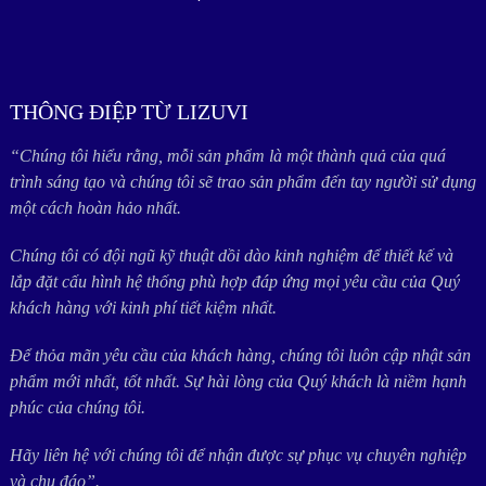
THÔNG ĐIỆP TỪ LIZUVI
“Chúng tôi hiểu rằng, mỗi sản phẩm là một thành quả của quá
trình sáng tạo và chúng tôi sẽ trao sản phẩm đến tay người sử dụng
một cách hoàn hảo nhất.
Chúng tôi có đội ngũ kỹ thuật dồi dào kinh nghiệm để thiết kế và
lắp đặt cấu hình hệ thống phù hợp đáp ứng mọi yêu cầu của Quý
khách hàng với kinh phí tiết kiệm nhất.
Để thỏa mãn yêu cầu của khách hàng, chúng tôi luôn cập nhật sản
phẩm mới nhất, tốt nhất. Sự hài lòng của Quý khách là niềm hạnh
phúc của chúng tôi.
Hãy liên hệ với chúng tôi để nhận được sự phục vụ chuyên nghiệp
và chu đáo”.