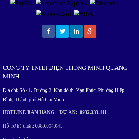
CÔNG TY TNHH ĐIỆN THÔNG MINH QUANG
MINH
Địa chỉ: Số 41, Đường 2, Khu đô thị Vạn Phúc, Phường Hiệp
Bình, Thành phố Hồ Chí Minh
HOTLINE BÁN HÀNG – DỰ ÁN: 0932.333.411
Hỗ trợ kỹ thuật: 0389.004.041