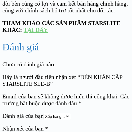
đôi bên cùng có lợi và cam kết bán hàng chính hãng,
cùng với chính sách hỗ trợ tốt nhất cho đối tác.
THAM KHẢO CÁC SẢN PHẨM STARSLITE
KHÁC:
TẠI ĐÂY
Đánh giá
Chưa có đánh giá nào.
Hãy là người đầu tiên nhận xét “ĐÈN KHẨN CẤP
STARSLITE SLE-B”
Email của bạn sẽ không được hiển thị công khai.
Các
trường bắt buộc được đánh dấu
*
Đánh giá của bạn
Nhận xét của bạn
*