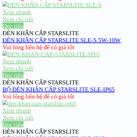
Xem nhanh
Xem chi tiết
Đọc tiếp
ĐÈN KHẨN CẤP STARSLITE
ĐÈN KHẨN CẤP STARSLITE SLE-S 5W-10W
Vui lòng liên hệ để có giá tốt
Xem nhanh
Xem chi tiết
Đọc tiếp
ĐÈN KHẨN CẤP STARSLITE
BỘ ĐÈN KHẨN CẤP STARSLITE SLE-IP65
Vui lòng liên hệ để có giá tốt
Xem nhanh
Xem chi tiết
Đọc tiếp
ĐÈN KHẨN CẤP STARSLITE