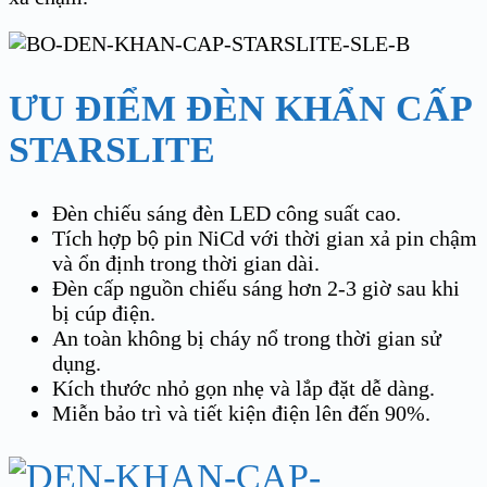
ƯU ĐIỂM ĐÈN KHẨN CẤP
STARSLITE
Đèn chiếu sáng đèn LED công suất cao.
Tích hợp bộ pin NiCd với thời gian xả pin chậm
và ổn định trong thời gian dài.
Đèn cấp nguồn chiếu sáng hơn 2-3 giờ sau khi
bị cúp điện.
An toàn không bị cháy nổ trong thời gian sử
dụng.
Kích thước nhỏ gọn nhẹ và lắp đặt dễ dàng.
Miễn bảo trì và tiết kiện điện lên đến 90%.