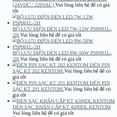
(24VDC / 220VAC)
Vui lòng liên hệ để có giá
tốt
BỘ LƯU ĐIỆN ĐÈN LED 7W-12W PSP001L-
2H
Vui lòng liên hệ để có giá tốt
BỘ LƯU ĐIỆN ĐÈN LED 9W-50W PSP001L-
2H
Vui lòng liên hệ để có giá tốt
ĐÈN PIN
SẠC KT 202 KENTOM
Vui lòng liên hệ để có
giá tốt
ĐÈN PIN
SẠC KT 201 KENTOM
Vui lòng liên hệ để có
giá tốt
ĐÈN SẠC KHẨN CẤP KT 4200DL KENTOM
Vui lòng liên hệ để có giá tốt