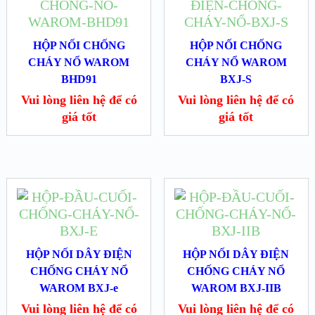
HỘP NỐI CHỐNG
HỘP NỐI CHỐNG
CHÁY NỔ WAROM
CHÁY NỔ WAROM
BHD91
BXJ-S
Vui lòng liên hệ để có
Vui lòng liên hệ để có
giá tốt
giá tốt
HỘP NỐI DÂY ĐIỆN
HỘP NỐI DÂY ĐIỆN
CHỐNG CHÁY NỔ
CHỐNG CHÁY NỔ
WAROM BXJ-e
WAROM BXJ-IIB
Vui lòng liên hệ để có
Vui lòng liên hệ để có