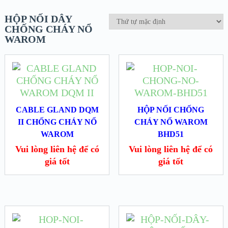
HỘP NỐI DÂY
CHỐNG CHÁY NỔ
WAROM
CABLE GLAND DQM
HỘP NỐI CHỐNG
II CHỐNG CHÁY NỔ
CHÁY NỔ WAROM
WAROM
BHD51
Vui lòng liên hệ để có
Vui lòng liên hệ để có
giá tốt
giá tốt