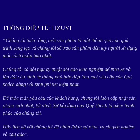
THÔNG ĐIỆP TỪ LIZUVI
“Chúng tôi hiểu rằng, mỗi sản phẩm là một thành quả của quá
trình sáng tạo và chúng tôi sẽ trao sản phẩm đến tay người sử dụng
một cách hoàn hảo nhất.
Chúng tôi có đội ngũ kỹ thuật dồi dào kinh nghiệm để thiết kế và
lắp đặt cấu hình hệ thống phù hợp đáp ứng mọi yêu cầu của Quý
khách hàng với kinh phí tiết kiệm nhất.
Để thỏa mãn yêu cầu của khách hàng, chúng tôi luôn cập nhật sản
phẩm mới nhất, tốt nhất. Sự hài lòng của Quý khách là niềm hạnh
phúc của chúng tôi.
Hãy liên hệ với chúng tôi để nhận được sự phục vụ chuyên nghiệp
và chu đáo”.