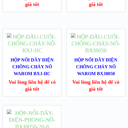
giá tốt
giá tốt
HỘP NỐI DÂY ĐIỆN
HỘP NỐI DÂY ĐIỆN
CHỐNG CHÁY NỔ
CHỐNG CHÁY NỔ
WAROM BXJ-IIC
WAROM BXJ8050
Vui lòng liên hệ để có
Vui lòng liên hệ để có
giá tốt
giá tốt