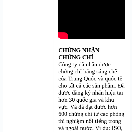
CHỨNG NHẬN –
CHỨNG CHỈ
Công ty đã nhận được
chứng chỉ bằng sáng chế
của Trung Quốc và quốc tế
cho tất cả các sản phẩm. Đã
được đăng ký nhãn hiệu tại
hơn 30 quốc gia và khu
vực. Và đã đạt được hơn
600 chứng chỉ từ các phòng
thí nghiệm nổi tiếng trong
và ngoài nước. Ví dụ: ISO,