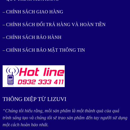
– CHÍNH SÁCH GIAO HÀNG
– CHÍNH SÁCH ĐỔI TRẢ HÀNG VÀ HOÀN TIỀN
– CHÍNH SÁCH BẢO HÀNH
– CHÍNH SÁCH BẢO MẬT THÔNG TIN
THÔNG ĐIỆP TỪ LIZUVI
“Chúng tôi hiểu rằng, mỗi sản phẩm là một thành quả của quá
trình sáng tạo và chúng tôi sẽ trao sản phẩm đến tay người sử dụng
một cách hoàn hảo nhất.