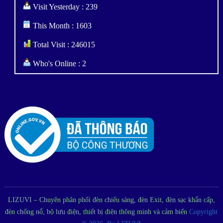
Visit Yesterday : 239
This Month : 1603
Total Visit : 246015
Who's Online : 2
LIZUVI – Chuyên phân phối đèn chiếu sáng, đèn Exit, đèn sạc khẩn cấp,
đèn chống nổ, bộ lưu điện, thiết bị điện thông minh và cảm biến
Copyright