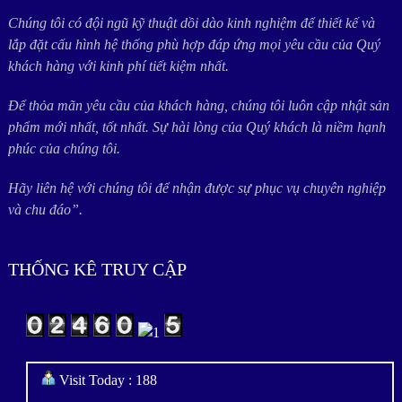
Chúng tôi có đội ngũ kỹ thuật dồi dào kinh nghiệm để thiết kế và
lắp đặt cấu hình hệ thống phù hợp đáp ứng mọi yêu cầu của Quý
khách hàng với kinh phí tiết kiệm nhất.
Để thỏa mãn yêu cầu của khách hàng, chúng tôi luôn cập nhật sản
phẩm mới nhất, tốt nhất. Sự hài lòng của Quý khách là niềm hạnh
phúc của chúng tôi.
Hãy liên hệ với chúng tôi để nhận được sự phục vụ chuyên nghiệp
và chu đáo”.
THỐNG KÊ TRUY CẬP
Visit Today : 188