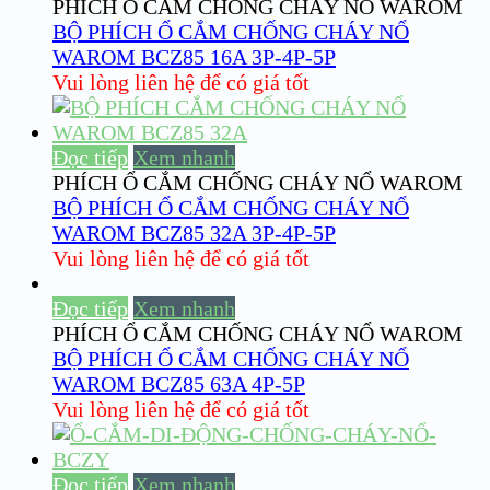
PHÍCH Ổ CẮM CHỐNG CHÁY NỔ WAROM
BỘ PHÍCH Ổ CẮM CHỐNG CHÁY NỔ
WAROM BCZ85 16A 3P-4P-5P
Vui lòng liên hệ để có giá tốt
Đọc tiếp
Xem nhanh
PHÍCH Ổ CẮM CHỐNG CHÁY NỔ WAROM
BỘ PHÍCH Ổ CẮM CHỐNG CHÁY NỔ
WAROM BCZ85 32A 3P-4P-5P
Vui lòng liên hệ để có giá tốt
Đọc tiếp
Xem nhanh
PHÍCH Ổ CẮM CHỐNG CHÁY NỔ WAROM
BỘ PHÍCH Ổ CẮM CHỐNG CHÁY NỔ
WAROM BCZ85 63A 4P-5P
Vui lòng liên hệ để có giá tốt
Đọc tiếp
Xem nhanh