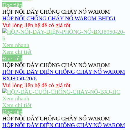
Đọc tiếp
HỘP NỐI DÂY CHỐNG CHÁY NỔ WAROM
HỘP NỐI CHỐNG CHÁY NỔ WAROM BHD51
Vui lòng liên hệ để có giá tốt
Xem nhanh
Xem chi tiết
Đọc tiếp
HỘP NỐI DÂY CHỐNG CHÁY NỔ WAROM
HỘP NỐI DÂY ĐIỆN CHỐNG CHÁY NỔ WAROM
BXJ8050-20/6
Vui lòng liên hệ để có giá tốt
Xem nhanh
Xem chi tiết
Đọc tiếp
HỘP NỐI DÂY CHỐNG CHÁY NỔ WAROM
HỘP NỐI DÂY ĐIỆN CHỐNG CHÁY NỔ WAROM