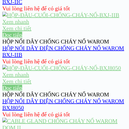
BXJ-IIC
Vui lòng liên hệ để có giá tốt
Xem nhanh
Xem chi tiết
Đọc tiếp
HỘP NỐI DÂY CHỐNG CHÁY NỔ WAROM
HỘP NỐI DÂY ĐIỆN CHỐNG CHÁY NỔ WAROM
BXJ-IIB
Vui lòng liên hệ để có giá tốt
Xem nhanh
Xem chi tiết
Đọc tiếp
HỘP NỐI DÂY CHỐNG CHÁY NỔ WAROM
HỘP NỐI DÂY ĐIỆN CHỐNG CHÁY NỔ WAROM
BXJ8050
Vui lòng liên hệ để có giá tốt