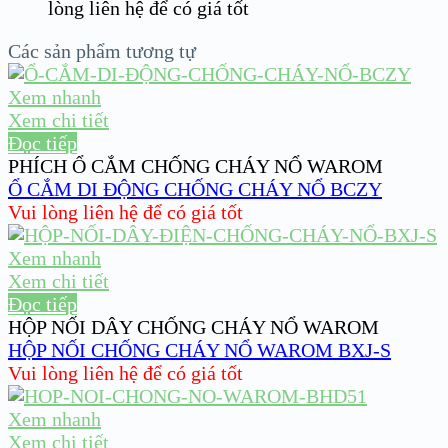
lòng liên hệ để có giá tốt
Các sản phẩm tương tự
Xem nhanh
Xem chi tiết
Đọc tiếp
PHÍCH Ổ CẮM CHỐNG CHÁY NỔ WAROM
Ổ CẮM DI ĐỘNG CHỐNG CHÁY NỔ BCZY
Vui lòng liên hệ để có giá tốt
Xem nhanh
Xem chi tiết
Đọc tiếp
HỘP NỐI DÂY CHỐNG CHÁY NỔ WAROM
HỘP NỐI CHỐNG CHÁY NỔ WAROM BXJ-S
Vui lòng liên hệ để có giá tốt
Xem nhanh
Xem chi tiết