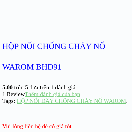
HỘP NỐI CHỐNG CHÁY NỔ
WAROM BHD91
5.00
trên 5 dựa trên
1
đánh giá
1
Review
Thêm đánh giá của bạn
Tags:
HỘP NỐI DÂY CHỐNG CHÁY NỔ WAROM
.
Vui lòng liên hệ để có giá tốt