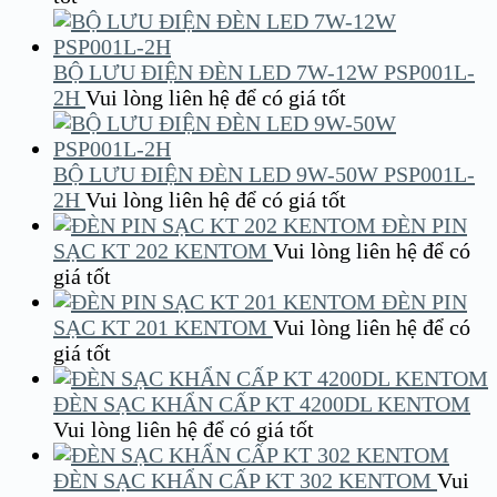
BỘ LƯU ĐIỆN ĐÈN LED 7W-12W PSP001L-
2H
Vui lòng liên hệ để có giá tốt
BỘ LƯU ĐIỆN ĐÈN LED 9W-50W PSP001L-
2H
Vui lòng liên hệ để có giá tốt
ĐÈN PIN
SẠC KT 202 KENTOM
Vui lòng liên hệ để có
giá tốt
ĐÈN PIN
SẠC KT 201 KENTOM
Vui lòng liên hệ để có
giá tốt
ĐÈN SẠC KHẨN CẤP KT 4200DL KENTOM
Vui lòng liên hệ để có giá tốt
ĐÈN SẠC KHẨN CẤP KT 302 KENTOM
Vui