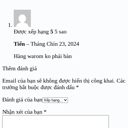
Được xếp hạng
5
5 sao
Tiến
–
Tháng Chín 23, 2024
Hàng warom ko phải bàn
Thêm đánh giá
Email của bạn sẽ không được hiển thị công khai.
Các
trường bắt buộc được đánh dấu
*
Đánh giá của bạn
Nhận xét của bạn
*