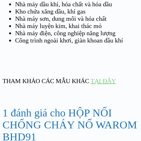
Nhà máy dầu khí, hóa chất và hóa dầu
Kho chứa xăng dầu, khí gas
Nhà máy sơn, dung môi và hóa chất
Nhà máy luyện kim, khai thác mỏ
Nhà máy điện, công nghiệp năng lượng
Công trình ngoài khơi, giàn khoan dầu khí
THAM KHẢO CÁC MẪU KHÁC
TẠI ĐÂY
1 đánh giá cho
HỘP NỐI
CHỐNG CHÁY NỔ WAROM
BHD91