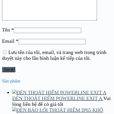
Tên
*
Email
*
Lưu tên của tôi, email, và trang web trong trình
duyệt này cho lần bình luận kế tiếp của tôi.
Sản phẩm
ĐÈN THOÁT HIỂM POWERLINE EXIT A
Vui
lòng liên hệ để có giá tốt