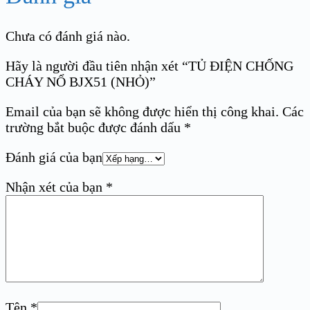
Chưa có đánh giá nào.
Hãy là người đầu tiên nhận xét “TỦ ĐIỆN CHỐNG
CHÁY NỔ BJX51 (NHỎ)”
Email của bạn sẽ không được hiển thị công khai.
Các
trường bắt buộc được đánh dấu
*
Đánh giá của bạn
Nhận xét của bạn
*
Tên
*