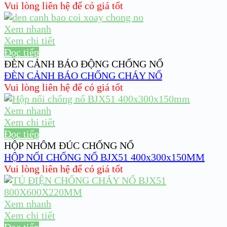
Vui lòng liên hệ để có giá tốt
Xem nhanh
Xem chi tiết
Đọc tiếp
ĐÈN CẢNH BÁO ĐỘNG CHỐNG NỔ
ĐÈN CẢNH BÁO CHỐNG CHÁY NỔ
Vui lòng liên hệ để có giá tốt
Xem nhanh
Xem chi tiết
Đọc tiếp
HỘP NHÔM ĐÚC CHỐNG NỔ
HỘP NỐI CHỐNG NỔ BJX51 400x300x150MM
Vui lòng liên hệ để có giá tốt
Xem nhanh
Xem chi tiết