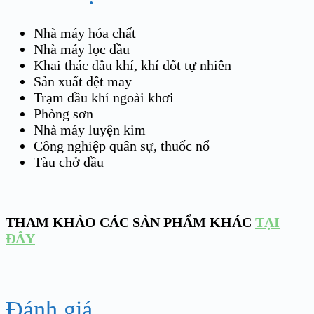
Nhà máy hóa chất
Nhà máy lọc dầu
Khai thác dầu khí, khí đốt tự nhiên
Sản xuất dệt may
Trạm dầu khí ngoài khơi
Phòng sơn
Nhà máy luyện kim
Công nghiệp quân sự, thuốc nổ
Tàu chở dầu
THAM KHẢO CÁC SẢN PHẨM KHÁC
TẠI
ĐÂY
Đánh giá