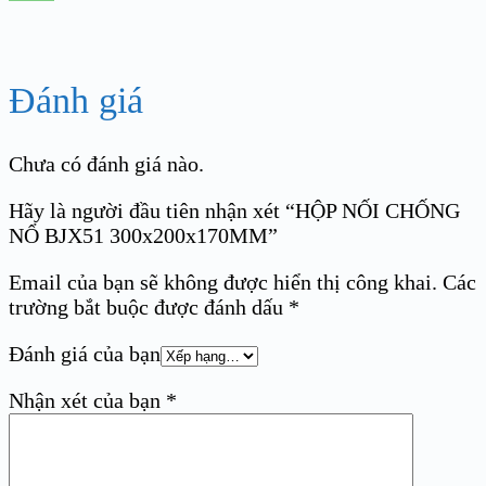
Đánh giá
Chưa có đánh giá nào.
Hãy là người đầu tiên nhận xét “HỘP NỐI CHỐNG
NỔ BJX51 300x200x170MM”
Email của bạn sẽ không được hiển thị công khai.
Các
trường bắt buộc được đánh dấu
*
Đánh giá của bạn
Nhận xét của bạn
*