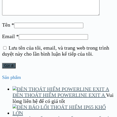
Tên
*
Email
*
Lưu tên của tôi, email, và trang web trong trình
duyệt này cho lần bình luận kế tiếp của tôi.
Sản phẩm
ĐÈN THOÁT HIỂM POWERLINE EXIT A
Vui
lòng liên hệ để có giá tốt