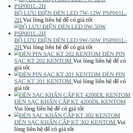
BỘ LƯU ĐIỆN ĐÈN LED 7W-12W PSP001L-
2H
Vui lòng liên hệ để có giá tốt
BỘ LƯU ĐIỆN ĐÈN LED 9W-50W PSP001L-
2H
Vui lòng liên hệ để có giá tốt
ĐÈN PIN
SẠC KT 202 KENTOM
Vui lòng liên hệ để có
giá tốt
ĐÈN PIN
SẠC KT 201 KENTOM
Vui lòng liên hệ để có
giá tốt
ĐÈN SẠC KHẨN CẤP KT 4200DL KENTOM
Vui lòng liên hệ để có giá tốt
ĐÈN SẠC KHẨN CẤP KT 302 KENTOM
Vui
lòng liên hệ để có giá tốt