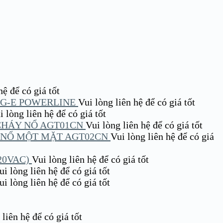
̣ để có giá tốt
IG-E POWERLINE
Vui lòng liên hệ để có giá tốt
 lòng liên hệ để có giá tốt
CHÁY NỔ AGT01CN
Vui lòng liên hệ để có giá tốt
 NỔ MỘT MẶT AGT02CN
Vui lòng liên hệ để có giá
20VAC)
Vui lòng liên hệ để có giá tốt
i lòng liên hệ để có giá tốt
i lòng liên hệ để có giá tốt
liên hệ để có giá tốt