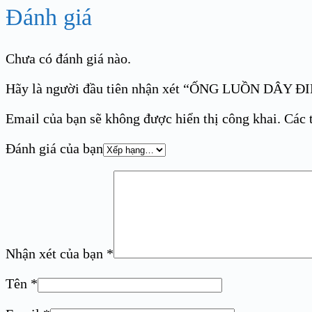
Đánh giá
Chưa có đánh giá nào.
Hãy là người đầu tiên nhận xét “ỐNG LUỒN DÂY
Email của bạn sẽ không được hiển thị công khai.
Các 
Đánh giá của bạn
Nhận xét của bạn
*
Tên
*