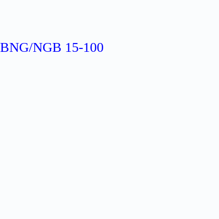
BNG/NGB 15-100