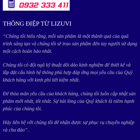
THÔNG ĐIỆP TỪ LIZUVI
“Chúng tôi hiểu rằng, mỗi sản phẩm là một thành quả của quá
trình sáng tạo và chúng tôi sẽ trao sản phẩm đến tay người sử dụng
một cách hoàn hảo nhất.
Chúng tôi có đội ngũ kỹ thuật dồi dào kinh nghiệm để thiết kế và
lắp đặt cấu hình hệ thống phù hợp đáp ứng mọi yêu cầu của Quý
khách hàng với kinh phí tiết kiệm nhất.
Để thỏa mãn yêu cầu của khách hàng, chúng tôi luôn cập nhật sản
phẩm mới nhất, tốt nhất. Sự hài lòng của Quý khách là niềm hạnh
phúc của chúng tôi.
Hãy liên hệ với chúng tôi để nhận được sự phục vụ chuyên nghiệp
và chu đáo”.