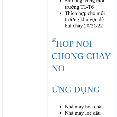
Sử dụng trong môi
trường T1-T6
Thích hợp cho môi
trường khu vực dễ
bụi cháy 20/21/22
ỨNG DỤNG
Nhà máy hóa chất
Nhà máy lọc dầu