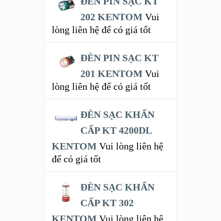
ĐÈN PIN SẠC KT
202 KENTOM
Vui
lòng liên hệ để có giá tốt
ĐÈN PIN SẠC KT
201 KENTOM
Vui
lòng liên hệ để có giá tốt
ĐÈN SẠC KHẨN
CẤP KT 4200DL
KENTOM
Vui lòng liên hệ
để có giá tốt
ĐÈN SẠC KHẨN
CẤP KT 302
KENTOM
Vui lòng liên hệ