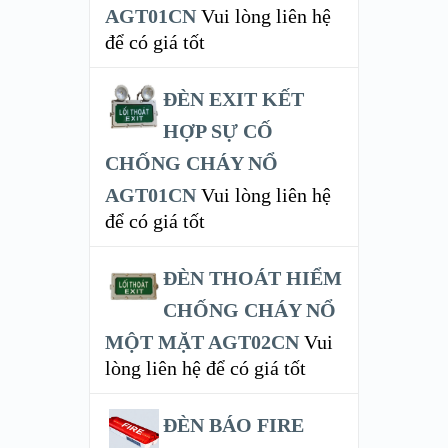
AGT01CN
Vui lòng liên hệ
để có giá tốt
ĐÈN EXIT KẾT
HỢP SỰ CỐ
CHỐNG CHÁY NỔ
AGT01CN
Vui lòng liên hệ
để có giá tốt
ĐÈN THOÁT HIỂM
CHỐNG CHÁY NỔ
MỘT MẶT AGT02CN
Vui
lòng liên hệ để có giá tốt
ĐÈN BÁO FIRE