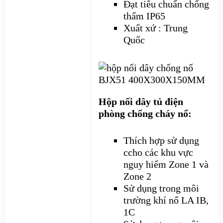
Đạt tiêu chuẩn chống
thấm IP65
Xuất xứ : Trung
Quốc
Hộp nối dây tủ điện
phòng chống cháy nổ:
Thích hợp sử dụng
ccho các khu vực
nguy hiểm Zone 1 và
Zone 2
Sử dụng trong môi
trường khí nổ LA IB,
1C