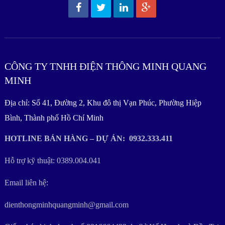
CÔNG TY TNHH ĐIỆN THÔNG MINH QUANG
MINH
Địa chỉ: Số 41, Đường 2, Khu đô thị Vạn Phúc, Phường Hiệp
Bình, Thành phố Hồ Chí Minh
HOTLINE BÁN HÀNG – DỰ ÁN: 0932.333.411
Hỗ trợ kỹ thuật: 0389.004.041
Email liên hệ:
dienthongminhquangminh@gmail.com