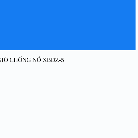
IÓ CHỐNG NỔ XBDZ-5