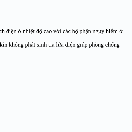
ch điện ở nhiệt độ cao với các bộ phận nguy hiểm ở
 kín không phát sinh tia lửa điện giúp phòng chống