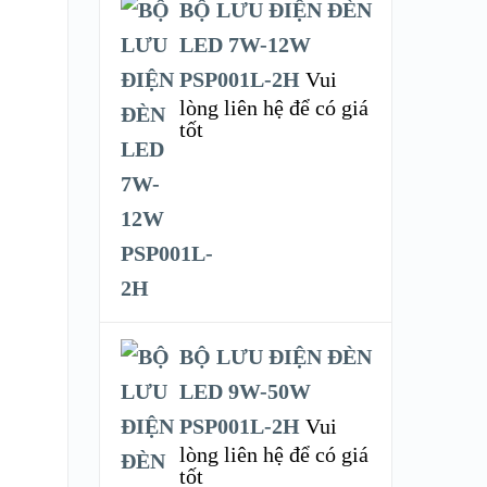
BỘ LƯU ĐIỆN ĐÈN
LED 7W-12W
PSP001L-2H
Vui
lòng liên hệ để có giá
tốt
BỘ LƯU ĐIỆN ĐÈN
LED 9W-50W
PSP001L-2H
Vui
lòng liên hệ để có giá
tốt