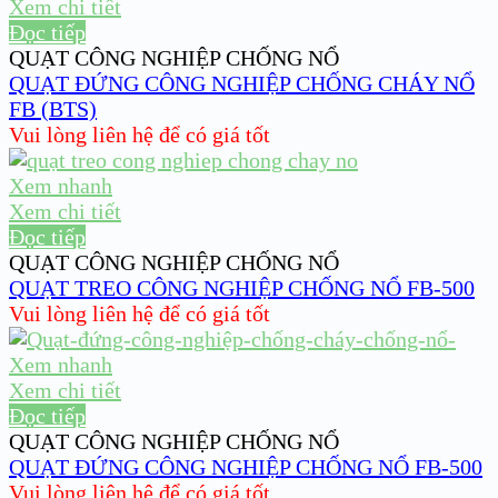
Xem chi tiết
Đọc tiếp
QUẠT CÔNG NGHIỆP CHỐNG NỔ
QUẠT ĐỨNG CÔNG NGHIỆP CHỐNG CHÁY NỔ
FB (BTS)
Vui lòng liên hệ để có giá tốt
Xem nhanh
Xem chi tiết
Đọc tiếp
QUẠT CÔNG NGHIỆP CHỐNG NỔ
QUẠT TREO CÔNG NGHIỆP CHỐNG NỔ FB-500
Vui lòng liên hệ để có giá tốt
Xem nhanh
Xem chi tiết
Đọc tiếp
QUẠT CÔNG NGHIỆP CHỐNG NỔ
QUẠT ĐỨNG CÔNG NGHIỆP CHỐNG NỔ FB-500
Vui lòng liên hệ để có giá tốt