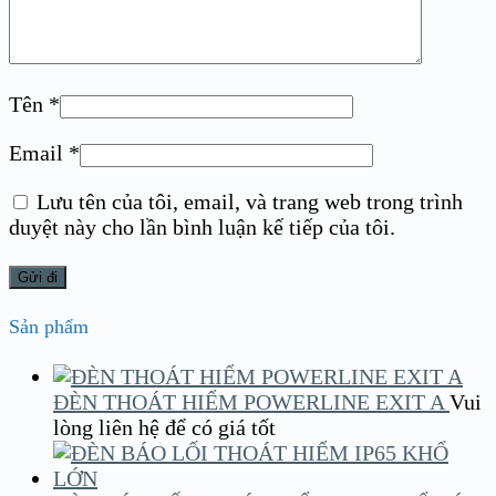
Tên
*
Email
*
Lưu tên của tôi, email, và trang web trong trình
duyệt này cho lần bình luận kế tiếp của tôi.
Sản phẩm
ĐÈN THOÁT HIỂM POWERLINE EXIT A
Vui
lòng liên hệ để có giá tốt