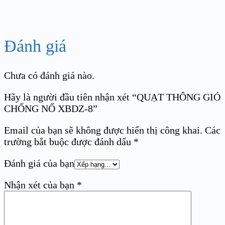
Đánh giá
Chưa có đánh giá nào.
Hãy là người đầu tiên nhận xét “QUẠT THÔNG GIÓ
CHỐNG NỔ XBDZ-8”
Email của bạn sẽ không được hiển thị công khai.
Các
trường bắt buộc được đánh dấu
*
Đánh giá của bạn
Nhận xét của bạn
*