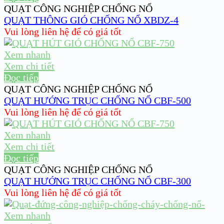
QUẠT CÔNG NGHIỆP CHỐNG NỔ
QUẠT THÔNG GIÓ CHỐNG NỔ XBDZ-4
Vui lòng liên hệ để có giá tốt
Xem nhanh
Xem chi tiết
Đọc tiếp
QUẠT CÔNG NGHIỆP CHỐNG NỔ
QUẠT HƯỚNG TRỤC CHỐNG NỔ CBF-500
Vui lòng liên hệ để có giá tốt
Xem nhanh
Xem chi tiết
Đọc tiếp
QUẠT CÔNG NGHIỆP CHỐNG NỔ
QUẠT HƯỚNG TRỤC CHỐNG NỔ CBF-300
Vui lòng liên hệ để có giá tốt
Xem nhanh