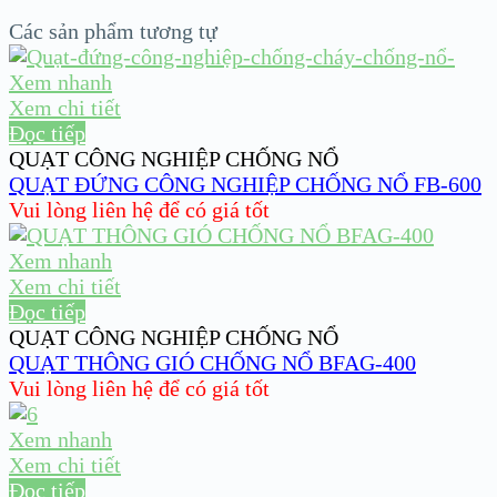
Các sản phẩm tương tự
Xem nhanh
Xem chi tiết
Đọc tiếp
QUẠT CÔNG NGHIỆP CHỐNG NỔ
QUẠT ĐỨNG CÔNG NGHIỆP CHỐNG NỔ FB-600
Vui lòng liên hệ để có giá tốt
Xem nhanh
Xem chi tiết
Đọc tiếp
QUẠT CÔNG NGHIỆP CHỐNG NỔ
QUẠT THÔNG GIÓ CHỐNG NỔ BFAG-400
Vui lòng liên hệ để có giá tốt
Xem nhanh
Xem chi tiết
Đọc tiếp