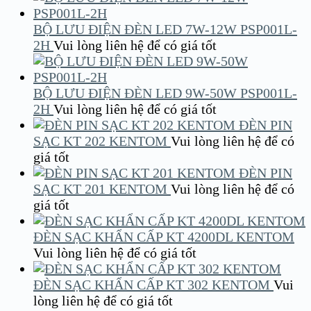
BỘ LƯU ĐIỆN ĐÈN LED 7W-12W PSP001L-
2H
Vui lòng liên hệ để có giá tốt
BỘ LƯU ĐIỆN ĐÈN LED 9W-50W PSP001L-
2H
Vui lòng liên hệ để có giá tốt
ĐÈN PIN
SẠC KT 202 KENTOM
Vui lòng liên hệ để có
giá tốt
ĐÈN PIN
SẠC KT 201 KENTOM
Vui lòng liên hệ để có
giá tốt
ĐÈN SẠC KHẨN CẤP KT 4200DL KENTOM
Vui lòng liên hệ để có giá tốt
ĐÈN SẠC KHẨN CẤP KT 302 KENTOM
Vui
lòng liên hệ để có giá tốt