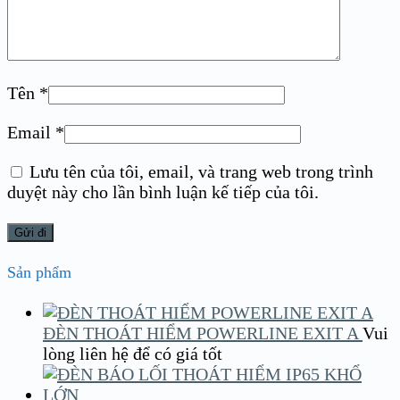
Tên
*
Email
*
Lưu tên của tôi, email, và trang web trong trình
duyệt này cho lần bình luận kế tiếp của tôi.
Sản phẩm
ĐÈN THOÁT HIỂM POWERLINE EXIT A
Vui
lòng liên hệ để có giá tốt