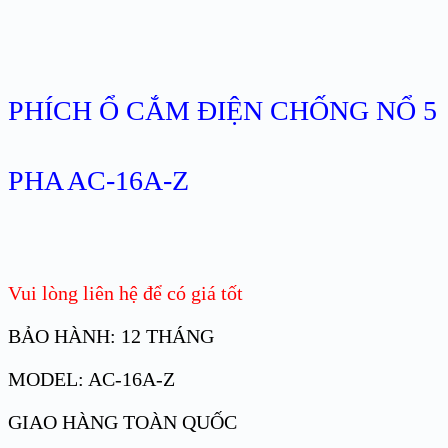
PHÍCH Ổ CẮM ĐIỆN CHỐNG NỔ 5
PHA AC-16A-Z
Vui lòng liên hệ để có giá tốt
BẢO HÀNH: 12 THÁNG
MODEL: AC-16A-Z
GIAO HÀNG TOÀN QUỐC