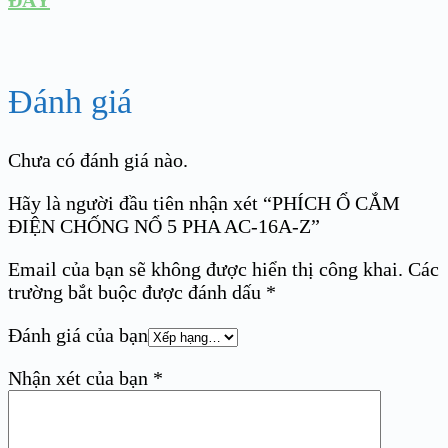
Đánh giá
Chưa có đánh giá nào.
Hãy là người đầu tiên nhận xét “PHÍCH Ổ CẮM
ĐIỆN CHỐNG NỔ 5 PHA AC-16A-Z”
Email của bạn sẽ không được hiển thị công khai.
Các
trường bắt buộc được đánh dấu
*
Đánh giá của bạn
Nhận xét của bạn
*