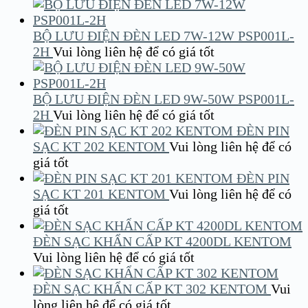
BỘ LƯU ĐIỆN ĐÈN LED 7W-12W PSP001L-
2H
Vui lòng liên hệ để có giá tốt
BỘ LƯU ĐIỆN ĐÈN LED 9W-50W PSP001L-
2H
Vui lòng liên hệ để có giá tốt
ĐÈN PIN
SẠC KT 202 KENTOM
Vui lòng liên hệ để có
giá tốt
ĐÈN PIN
SẠC KT 201 KENTOM
Vui lòng liên hệ để có
giá tốt
ĐÈN SẠC KHẨN CẤP KT 4200DL KENTOM
Vui lòng liên hệ để có giá tốt
ĐÈN SẠC KHẨN CẤP KT 302 KENTOM
Vui
lòng liên hệ để có giá tốt