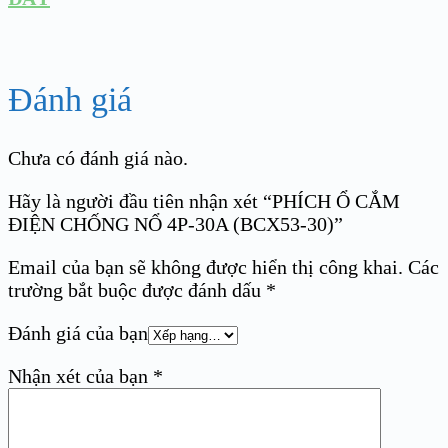
Đánh giá
Chưa có đánh giá nào.
Hãy là người đầu tiên nhận xét “PHÍCH Ổ CẮM
ĐIỆN CHỐNG NỔ 4P-30A (BCX53-30)”
Email của bạn sẽ không được hiển thị công khai.
Các
trường bắt buộc được đánh dấu
*
Đánh giá của bạn
Nhận xét của bạn
*