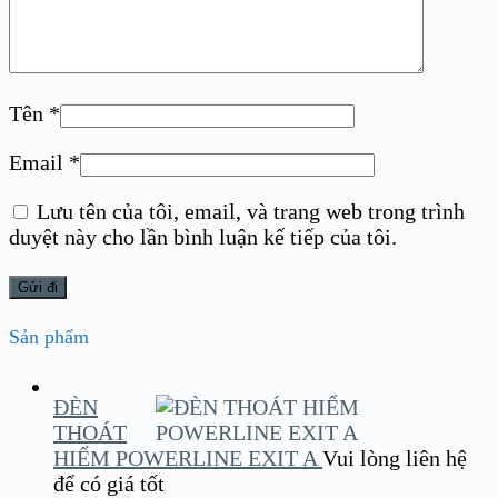
Tên
*
Email
*
Lưu tên của tôi, email, và trang web trong trình
duyệt này cho lần bình luận kế tiếp của tôi.
Sản phẩm
ĐÈN
THOÁT
HIỂM POWERLINE EXIT A
Vui lòng liên hệ
để có giá tốt