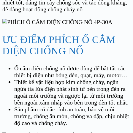
nhiệt tốt, đáng tin cậy chống sốc và tác động kháng,
dễ dàng hoạt động chống cháy nổ.
ƯU ĐIỂM PHÍCH Ổ CẮM
ĐIỆN CHỐNG NỔ
Ổ cắm điện chống nổ được dùng để bật tắt các
thiết bị điện như bóng đèn, quạt, máy, motor…
Thiết kế vật liệu hợp kim chống cháy, ngăn
ngừa tia lửa điện phát sinh từ bên trong đèn ra
ngoài môi trường và ngược lại từ môi trường
bền ngoài xâm nhập vào bên trong đèn tốt nhất.
Sản phẩm có đặc tính an toàn, bảo vệ môi
trường, chống ăn mòn, chống va đập, chịu nhiệt
độ cao và chống cháy.