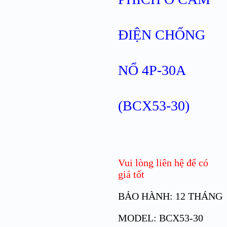
ĐIỆN CHỐNG
NỔ 4P-30A
(BCX53-30)
Vui lòng liên hệ để có
giá tốt
BẢO HÀNH: 12 THÁNG
MODEL: BCX53-30