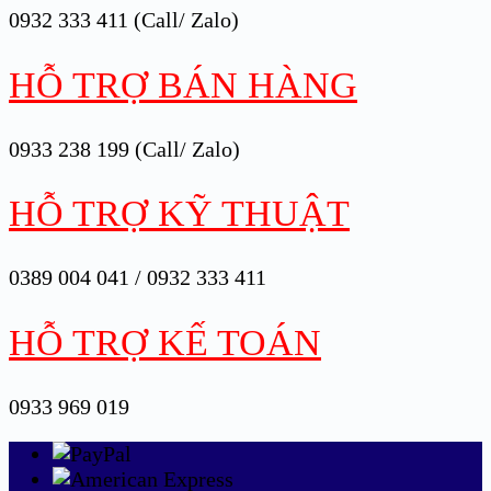
0932 333 411 (Call/ Zalo)
HỖ TRỢ BÁN HÀNG
0933 238 199 (Call/ Zalo)
HỖ TRỢ KỸ THUẬT
0389 004 041 / 0932 333 411
HỖ TRỢ KẾ TOÁN
0933 969 019