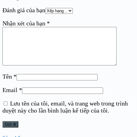
Đánh giá của bạn
Nhận xét của bạn
*
Tên
*
Email
*
Lưu tên của tôi, email, và trang web trong trình
duyệt này cho lần bình luận kế tiếp của tôi.