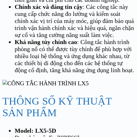
Chính xác và đáng tin cậy
: Các công tắc này
cung cấp chức năng đo lường và kiểm soát
chính xác vị trí của máy móc, giúp đảm bảo quá
trình vận hành chính xác và hiệu quả, ngăn chặn
sự cố và tăng cường năng suất làm việc.
Khả năng tùy chỉnh cao
: Công tắc hành trình
phòng nổ có thể được tùy chỉnh để phù hợp với
nhiều loại hệ thống và ứng dụng khác nhau, từ
các thiết bị di động cho đến các hệ thống tự
động cố định, tăng khả năng ứng dụng linh hoạt.
THÔNG SỐ KỸ THUẬT
SẢN PHẨM
Model: LX5-5D