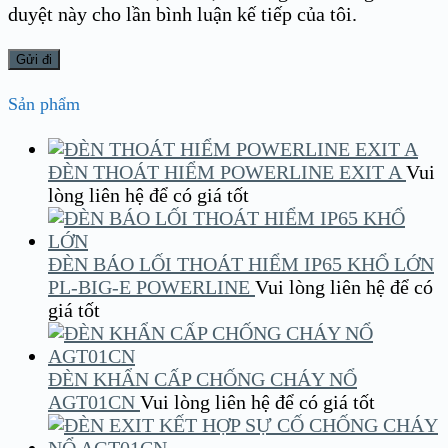
duyệt này cho lần bình luận kế tiếp của tôi.
Sản phẩm
ĐÈN THOÁT HIỂM POWERLINE EXIT A
Vui
lòng liên hệ để có giá tốt
ĐÈN BÁO LỐI THOÁT HIỂM IP65 KHỔ LỚN
PL-BIG-E POWERLINE
Vui lòng liên hệ để có
giá tốt
ĐÈN KHẨN CẤP CHỐNG CHÁY NỔ
AGT01CN
Vui lòng liên hệ để có giá tốt