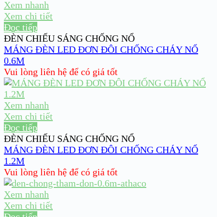
Xem nhanh
Xem chi tiết
Đọc tiếp
ĐÈN CHIẾU SÁNG CHỐNG NỔ
MÁNG ĐÈN LED ĐƠN ĐÔI CHỐNG CHÁY NỔ
0.6M
Vui lòng liên hệ để có giá tốt
Xem nhanh
Xem chi tiết
Đọc tiếp
ĐÈN CHIẾU SÁNG CHỐNG NỔ
MÁNG ĐÈN LED ĐƠN ĐÔI CHỐNG CHÁY NỔ
1.2M
Vui lòng liên hệ để có giá tốt
Xem nhanh
Xem chi tiết
Đọc tiếp