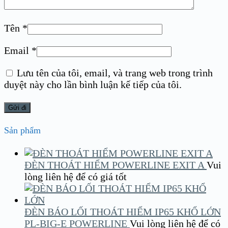
Tên
*
Email
*
Lưu tên của tôi, email, và trang web trong trình
duyệt này cho lần bình luận kế tiếp của tôi.
Sản phẩm
ĐÈN THOÁT HIỂM POWERLINE EXIT A
Vui
lòng liên hệ để có giá tốt
ĐÈN BÁO LỐI THOÁT HIỂM IP65 KHỔ LỚN
PL-BIG-E POWERLINE
Vui lòng liên hệ để có