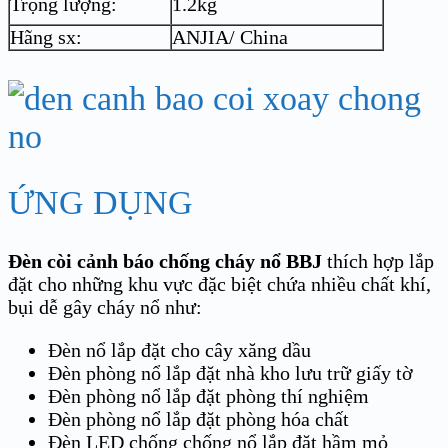
Trọng lượng:
1.2kg
Hãng sx:
ANJIA/ China
ỨNG DỤNG
Đèn còi cảnh báo chống cháy nổ BBJ
thích hợp lắp
đặt cho những khu vực đặc biệt chứa nhiều chất khí,
bụi dễ gây cháy nổ như:
Đèn nổ lắp đặt cho cây xăng dầu
Đèn phòng nổ lắp đặt nhà kho lưu trữ giấy tờ
Đèn phòng nổ lắp đặt phòng thí nghiệm
Đèn phòng nổ lắp đặt phòng hóa chất
Đèn LED chống chống nổ lắp đặt hầm mỏ