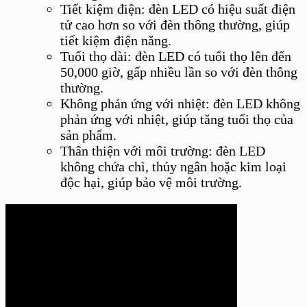
Tiết kiệm điện: đèn LED có hiệu suất điện
tử cao hơn so với đèn thông thường, giúp
tiết kiệm điện năng.
Tuổi thọ dài: đèn LED có tuổi thọ lên đến
50,000 giờ, gấp nhiều lần so với đèn thông
thường.
Không phản ứng với nhiệt: đèn LED không
phản ứng với nhiệt, giúp tăng tuổi thọ của
sản phẩm.
Thân thiện với môi trường: đèn LED
không chứa chì, thủy ngân hoặc kim loại
độc hại, giúp bảo vệ môi trường.