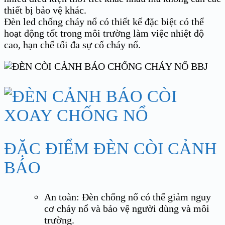
thiết bị bảo vệ khác.
Đèn led chống cháy nổ có thiết kế đặc biệt có thể
hoạt động tốt trong môi trường làm việc nhiệt độ
cao, hạn chế tối đa sự cố cháy nổ.
ĐẶC ĐIỂM ĐÈN CÒI CẢNH
BÁO
An toàn: Đèn chống nổ có thể giảm nguy
cơ cháy nổ và bảo vệ người dùng và môi
trường.