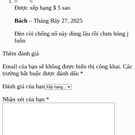
Được xếp hạng
5
5 sao
Bách
–
Tháng Bảy 27, 2025
Đèn còi chống nổ này dùng lâu rồi chưa hỏng j
luôn
Thêm đánh giá
Email của bạn sẽ không được hiển thị công khai.
Các
trường bắt buộc được đánh dấu
*
Đánh giá của bạn
Nhận xét của bạn
*