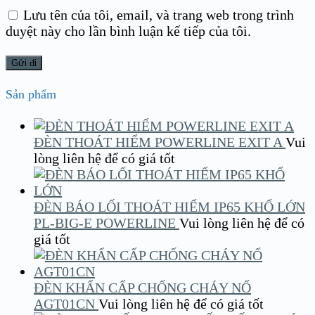
Lưu tên của tôi, email, và trang web trong trình
duyệt này cho lần bình luận kế tiếp của tôi.
Sản phẩm
ĐÈN THOÁT HIỂM POWERLINE EXIT A
Vui
lòng liên hệ để có giá tốt
ĐÈN BÁO LỐI THOÁT HIỂM IP65 KHỔ LỚN
PL-BIG-E POWERLINE
Vui lòng liên hệ để có
giá tốt
ĐÈN KHẨN CẤP CHỐNG CHÁY NỔ
AGT01CN
Vui lòng liên hệ để có giá tốt