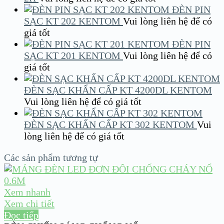
ĐÈN PIN
SẠC KT 202 KENTOM
Vui lòng liên hệ để có
giá tốt
ĐÈN PIN
SẠC KT 201 KENTOM
Vui lòng liên hệ để có
giá tốt
ĐÈN SẠC KHẨN CẤP KT 4200DL KENTOM
Vui lòng liên hệ để có giá tốt
ĐÈN SẠC KHẨN CẤP KT 302 KENTOM
Vui
lòng liên hệ để có giá tốt
Các sản phẩm tương tự
Xem nhanh
Xem chi tiết
Đọc tiếp