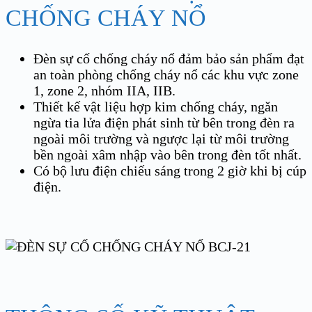
CHỐNG CHÁY NỔ
Đèn sự cố chống cháy nổ đảm bảo sản phẩm đạt
an toàn phòng chống cháy nổ các khu vực zone
1, zone 2, nhóm IIA, IIB.
Thiết kế vật liệu hợp kim chống cháy, ngăn
ngừa tia lửa điện phát sinh từ bên trong đèn ra
ngoài môi trường và ngược lại từ môi trường
bền ngoài xâm nhập vào bên trong đèn tốt nhất.
Có bộ lưu điện chiếu sáng trong 2 giờ khi bị cúp
điện.