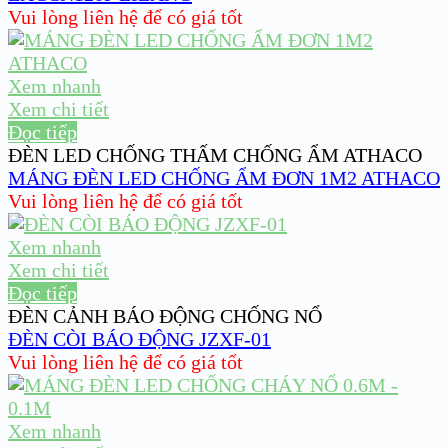
Vui lòng liên hệ để có giá tốt
Xem nhanh
Xem chi tiết
Đọc tiếp
ĐÈN LED CHỐNG THẤM CHỐNG ẨM ATHACO
MÁNG ĐÈN LED CHỐNG ẨM ĐƠN 1M2 ATHACO
Vui lòng liên hệ để có giá tốt
Xem nhanh
Xem chi tiết
Đọc tiếp
ĐÈN CẢNH BÁO ĐỘNG CHỐNG NỔ
ĐÈN CÒI BÁO ĐỘNG JZXF-01
Vui lòng liên hệ để có giá tốt
Xem nhanh