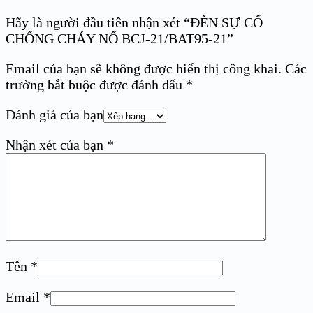
Hãy là người đầu tiên nhận xét “ĐÈN SỰ CỐ
CHỐNG CHÁY NỔ BCJ-21/BAT95-21”
Email của bạn sẽ không được hiển thị công khai.
Các
trường bắt buộc được đánh dấu
*
Đánh giá của bạn
Nhận xét của bạn
*
Tên
*
Email
*