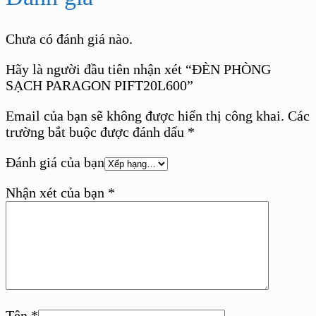
Chưa có đánh giá nào.
Hãy là người đầu tiên nhận xét “ĐÈN PHÒNG
SẠCH PARAGON PIFT20L600”
Email của bạn sẽ không được hiển thị công khai.
Các
trường bắt buộc được đánh dấu
*
Đánh giá của bạn
Nhận xét của bạn
*
Tên
*