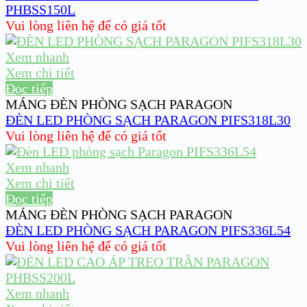
PHBSS150L
Vui lòng liên hệ để có giá tốt
Xem nhanh
Xem chi tiết
Đọc tiếp
MÁNG ĐÈN PHÒNG SẠCH PARAGON
ĐÈN LED PHÒNG SẠCH PARAGON PIFS318L30
Vui lòng liên hệ để có giá tốt
Xem nhanh
Xem chi tiết
Đọc tiếp
MÁNG ĐÈN PHÒNG SẠCH PARAGON
ĐÈN LED PHÒNG SẠCH PARAGON PIFS336L54
Vui lòng liên hệ để có giá tốt
Xem nhanh