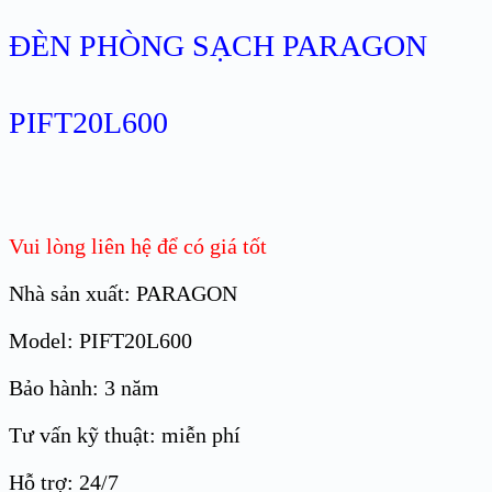
ĐÈN PHÒNG SẠCH PARAGON
PIFT20L600
Vui lòng liên hệ để có giá tốt
Nhà sản xuất: PARAGON
Model: PIFT20L600
Bảo hành: 3 năm
Tư vấn kỹ thuật: miễn phí
Hỗ trợ: 24/7