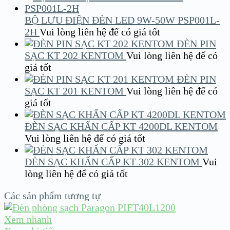
BỘ LƯU ĐIỆN ĐÈN LED 9W-50W PSP001L-
2H
Vui lòng liên hệ để có giá tốt
ĐÈN PIN
SẠC KT 202 KENTOM
Vui lòng liên hệ để có
giá tốt
ĐÈN PIN
SẠC KT 201 KENTOM
Vui lòng liên hệ để có
giá tốt
ĐÈN SẠC KHẨN CẤP KT 4200DL KENTOM
Vui lòng liên hệ để có giá tốt
ĐÈN SẠC KHẨN CẤP KT 302 KENTOM
Vui
lòng liên hệ để có giá tốt
Các sản phẩm tương tự
Xem nhanh