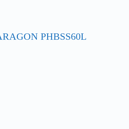
ARAGON PHBSS60L