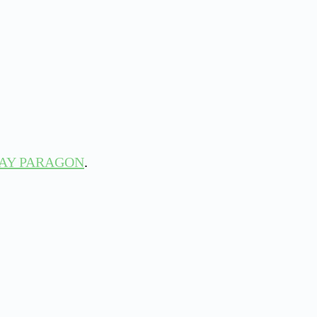
AY PARAGON
.