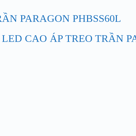
 LED CAO ÁP TREO TRẦN P