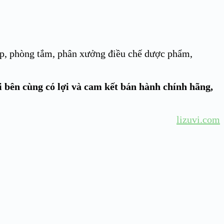
ếp, phòng tắm, phân xưởng điều chế dược phẩm,
i bên cùng có lợi và cam kết bán hành chính hãng,
lizuvi.com