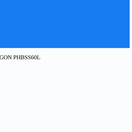
AGON PHBSS60L