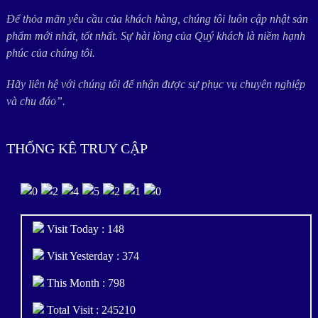
Để thỏa mãn yêu cầu của khách hàng, chúng tôi luôn cập nhật sản
phẩm mới nhất, tốt nhất. Sự hài lòng của Quý khách là niềm hạnh
phúc của chúng tôi.
Hãy liên hệ với chúng tôi để nhận được sự phục vụ chuyên nghiệp
và chu đáo”.
THỐNG KÊ TRUY CẬP
Visit Today : 148
Visit Yesterday : 374
This Month : 798
Total Visit : 245210