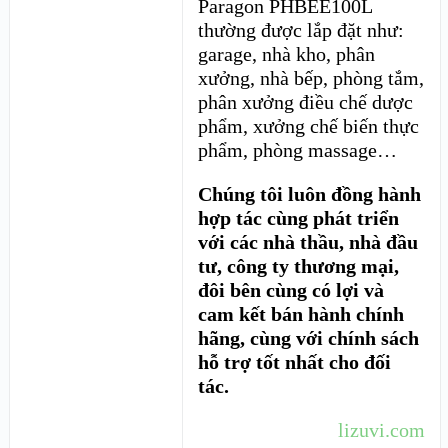
Paragon PHBEE100L
thường được lắp đặt như:
garage, nhà kho, phân
xưởng, nhà bếp, phòng tắm,
phân xưởng điều chế dược
phẩm, xưởng chế biến thực
phẩm, phòng massage…
Chúng tôi luôn đồng hành
hợp tác cùng phát triển
với các nhà thầu, nhà đầu
tư, công ty thương mại,
đôi bên cùng có lợi và
cam kết bán hành chính
hãng, cùng với chính sách
hỗ trợ tốt nhất cho đối
tác.
lizuvi.com