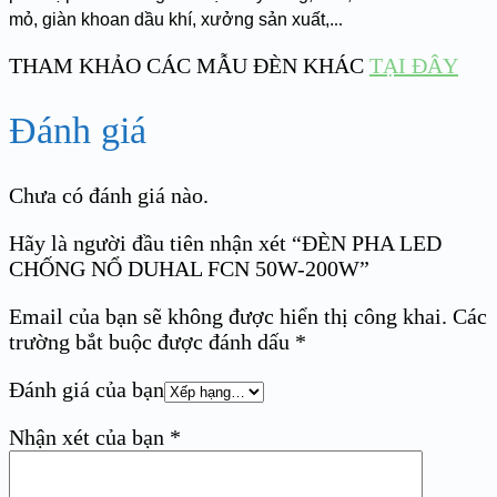
mỏ, giàn khoan dầu khí, xưởng sản xuất,.
..
THAM KHẢO CÁC MẪU ĐÈN KHÁC
TẠI ĐÂY
Đánh giá
Chưa có đánh giá nào.
Hãy là người đầu tiên nhận xét “ĐÈN PHA LED
CHỐNG NỔ DUHAL FCN 50W-200W”
Email của bạn sẽ không được hiển thị công khai.
Các
trường bắt buộc được đánh dấu
*
Đánh giá của bạn
Nhận xét của bạn
*