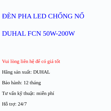
ĐÈN PHA LED CHỐNG NỔ
DUHAL FCN 50W-200W
Vui lòng liên hệ để có giá tốt
Hãng sản xuất: DUHAL
Bảo hành: 12 tháng
Tư vấn kỹ thuật: miễn phí
Hỗ trợ: 24/7