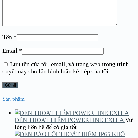
Tên
*
Email
*
Lưu tên của tôi, email, và trang web trong trình
duyệt này cho lần bình luận kế tiếp của tôi.
Sản phẩm
ĐÈN THOÁT HIỂM POWERLINE EXIT A
Vui
lòng liên hệ để có giá tốt