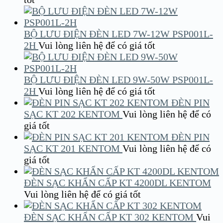
BỘ LƯU ĐIỆN ĐÈN LED 7W-12W PSP001L-
2H
Vui lòng liên hệ để có giá tốt
BỘ LƯU ĐIỆN ĐÈN LED 9W-50W PSP001L-
2H
Vui lòng liên hệ để có giá tốt
ĐÈN PIN
SẠC KT 202 KENTOM
Vui lòng liên hệ để có
giá tốt
ĐÈN PIN
SẠC KT 201 KENTOM
Vui lòng liên hệ để có
giá tốt
ĐÈN SẠC KHẨN CẤP KT 4200DL KENTOM
Vui lòng liên hệ để có giá tốt
ĐÈN SẠC KHẨN CẤP KT 302 KENTOM
Vui