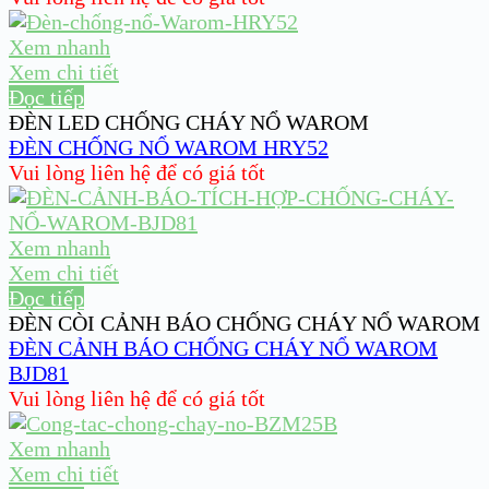
Xem nhanh
Xem chi tiết
Đọc tiếp
ĐÈN LED CHỐNG CHÁY NỔ WAROM
ĐÈN CHỐNG NỔ WAROM HRY52
Vui lòng liên hệ để có giá tốt
Xem nhanh
Xem chi tiết
Đọc tiếp
ĐÈN CÒI CẢNH BÁO CHỐNG CHÁY NỔ WAROM
ĐÈN CẢNH BÁO CHỐNG CHÁY NỔ WAROM
BJD81
Vui lòng liên hệ để có giá tốt
Xem nhanh
Xem chi tiết