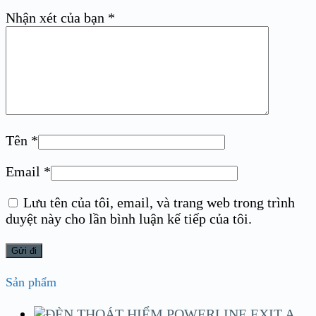
Nhận xét của bạn
*
Tên
*
Email
*
Lưu tên của tôi, email, và trang web trong trình
duyệt này cho lần bình luận kế tiếp của tôi.
Sản phẩm