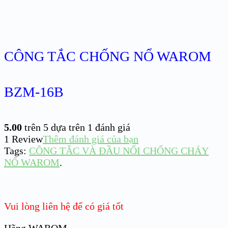
CÔNG TẮC CHỐNG NỔ WAROM
BZM-16B
5.00
trên 5 dựa trên
1
đánh giá
1
Review
Thêm đánh giá của bạn
Tags:
CÔNG TẮC VÀ ĐẦU NỐI CHỐNG CHÁY
NỔ WAROM
.
Vui lòng liên hệ để có giá tốt