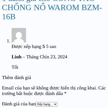
CHỐNG NỔ WAROM BZM-
16B
Được xếp hạng
5
5 sao
Linh
–
Tháng Chín 23, 2024
Tốt
Thêm đánh giá
Email của bạn sẽ không được hiển thị công khai.
Các
trường bắt buộc được đánh dấu
*
Đánh giá của bạn