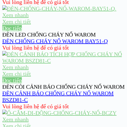
Vui lòng liên hệ để có giá tốt
Xem nhanh
Xem chi tiết
Đọc tiếp
ĐÈN LED CHỐNG CHÁY NỔ WAROM
ĐÈN CHỐNG CHÁY NỔ WAROM BAY51-Q
Vui lòng liên hệ để có giá tốt
Xem nhanh
Xem chi tiết
Đọc tiếp
ĐÈN CÒI CẢNH BÁO CHỐNG CHÁY NỔ WAROM
ĐÈN CẢNH BÁO CHỐNG CHÁY NỔ WAROM
BSZD81-C
Vui lòng liên hệ để có giá tốt
Xem nhanh
Xem chi tiết