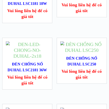
DUHAL LSC1181 18W
Vui lòng liên hệ để có
Vui lòng liên hệ để có
giá tốt
giá tốt
ĐÈN CHỐNG NỔ
ĐÈN CHỐNG NỔ
DUHAL LSC250
DUHAL LSC2181 36W
Vui lòng liên hệ để có
Vui lòng liên hệ để có
giá tốt
giá tốt