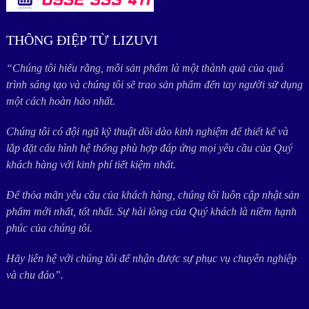
THÔNG ĐIỆP TỪ LIZUVI
“Chúng tôi hiểu rằng, mỗi sản phẩm là một thành quả của quá
trình sáng tạo và chúng tôi sẽ trao sản phẩm đến tay người sử dụng
một cách hoàn hảo nhất.
Chúng tôi có đội ngũ kỹ thuật dồi dào kinh nghiệm để thiết kế và
lắp đặt cấu hình hệ thống phù hợp đáp ứng mọi yêu cầu của Quý
khách hàng với kinh phí tiết kiệm nhất.
Để thỏa mãn yêu cầu của khách hàng, chúng tôi luôn cập nhật sản
phẩm mới nhất, tốt nhất. Sự hài lòng của Quý khách là niềm hạnh
phúc của chúng tôi.
Hãy liên hệ với chúng tôi để nhận được sự phục vụ chuyên nghiệp
và chu đáo”.