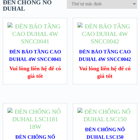
ĐÈN CHỐNG NỔ
DUHAL
ĐÈN BÁO TẦNG CAO
ĐÈN BÁO TẦNG CAO
DUHAL 4W SNCC0041
DUHAL 4W SNCC0042
Vui lòng liên hệ để có
Vui lòng liên hệ để có
giá tốt
giá tốt
ĐÈN CHỐNG NỔ
ĐÈN CHỐNG NỔ
DUHAL LSC150