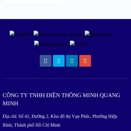
CÔNG TY TNHH ĐIỆN THÔNG MINH QUANG
MINH
Địa chỉ: Số 41, Đường 2, Khu đô thị Vạn Phúc, Phường Hiệp
Bình, Thành phố Hồ Chí Minh