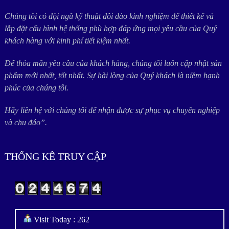
Chúng tôi có đội ngũ kỹ thuật dồi dào kinh nghiệm để thiết kế và
lắp đặt cấu hình hệ thống phù hợp đáp ứng mọi yêu cầu của Quý
khách hàng với kinh phí tiết kiệm nhất.
Để thỏa mãn yêu cầu của khách hàng, chúng tôi luôn cập nhật sản
phẩm mới nhất, tốt nhất. Sự hài lòng của Quý khách là niềm hạnh
phúc của chúng tôi.
Hãy liên hệ với chúng tôi để nhận được sự phục vụ chuyên nghiệp
và chu đáo”.
THỐNG KÊ TRUY CẬP
Visit Today : 262