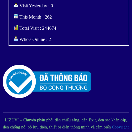
Visit Yesterday : 0
This Month : 262
Total Visit : 244674
Who's Online : 2
LIZUVI – Chuyên phân phối đèn chiếu sáng, đèn Exit, đèn sạc khẩn cấp,
đèn chống nổ, bộ lưu điện, thiết bị điện thông minh và cảm biến
Copyright