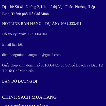
Địa chỉ: Số 41, Đường 2, Khu đô thị Vạn Phúc, Phường Hiệp
Bình, Thành phố Hồ Chí Minh
HOTLINE BÁN HÀNG – DỰ ÁN: 0932.333.411
Hỗ trợ kỹ thuật: 0389.004.041
Email liên hệ:
dienthongminhquangminh@gmail.com
Giấy phép kinh doanh số 0316664423 do Sở Kế Hoạch và Đầu Tư
TP Hồ Chí Minh cấp.
BẢN ĐỒ ĐƯỜNG ĐI
CHÍNH SÁCH MUA HÀNG