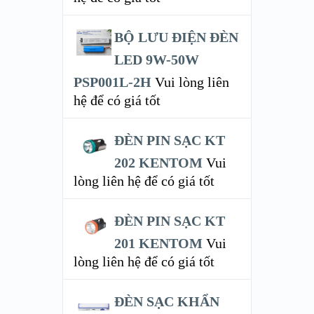
BỘ LƯU ĐIỆN ĐÈN
LED 9W-50W
PSP001L-2H
Vui lòng liên
hệ để có giá tốt
ĐÈN PIN SẠC KT
202 KENTOM
Vui
lòng liên hệ để có giá tốt
ĐÈN PIN SẠC KT
201 KENTOM
Vui
lòng liên hệ để có giá tốt
ĐÈN SẠC KHẨN