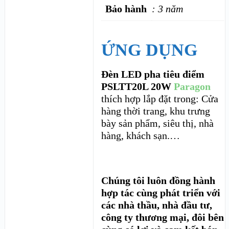
Bảo hành
: 3 năm
ỨNG DỤNG
Đèn LED pha tiêu điểm
PSLTT20L 20W
Paragon
thích hợp lắp đặt trong: Cửa
hàng thời trang, khu trưng
bày sản phẩm, siêu thị, nhà
hàng, khách sạn.…
Chúng tôi luôn đồng hành
hợp tác cùng phát triển với
các nhà thầu, nhà đầu tư,
công ty thương mại, đôi bên