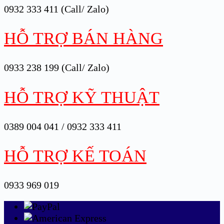
0932 333 411 (Call/ Zalo)
HỖ TRỢ BÁN HÀNG
0933 238 199 (Call/ Zalo)
HỖ TRỢ KỸ THUẬT
0389 004 041 / 0932 333 411
HỖ TRỢ KẾ TOÁN
0933 969 019