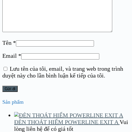
Tên
*
Email
*
Lưu tên của tôi, email, và trang web trong trình
duyệt này cho lần bình luận kế tiếp của tôi.
Sản phẩm
ĐÈN THOÁT HIỂM POWERLINE EXIT A
Vui
lòng liên hệ để có giá tốt