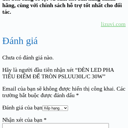
hãng, cùng với chính sách hỗ trợ tốt nhất cho đối
tác.
lizuvi.com
Đánh giá
Chưa có đánh giá nào.
Hãy là người đầu tiên nhận xét “ĐÈN LED PHA
TIÊU ĐIỂM ĐẾ TRÒN PSLUU30L/C 30W”
Email của bạn sẽ không được hiển thị công khai.
Các
trường bắt buộc được đánh dấu
*
Đánh giá của bạn
Nhận xét của bạn
*