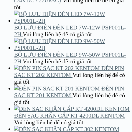
(24VDC / 220VAC)
Vui lòng liên hệ để có giá
tốt
BỘ LƯU ĐIỆN ĐÈN LED 7W-12W PSP001L-
2H
Vui lòng liên hệ để có giá tốt
BỘ LƯU ĐIỆN ĐÈN LED 9W-50W PSP001L-
2H
Vui lòng liên hệ để có giá tốt
ĐÈN PIN
SẠC KT 202 KENTOM
Vui lòng liên hệ để có
giá tốt
ĐÈN PIN
SẠC KT 201 KENTOM
Vui lòng liên hệ để có
giá tốt
ĐÈN SẠC KHẨN CẤP KT 4200DL KENTOM
Vui lòng liên hệ để có giá tốt