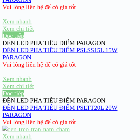
Vui lòng liên hệ để có giá tốt
Xem nhanh
Xem chi tiết
Đọc tiếp
ĐÈN LED PHA TIÊU ĐIỂM PARAGON
ĐÈN LED PHA TIÊU ĐIỂM PSLSS15L 15W
PARAGON
Vui lòng liên hệ để có giá tốt
Xem nhanh
Xem chi tiết
Đọc tiếp
ĐÈN LED PHA TIÊU ĐIỂM PARAGON
ĐÈN LED PHA TIÊU ĐIỂM PSLTT20L 20W
PARAGON
Vui lòng liên hệ để có giá tốt
Xem nhanh