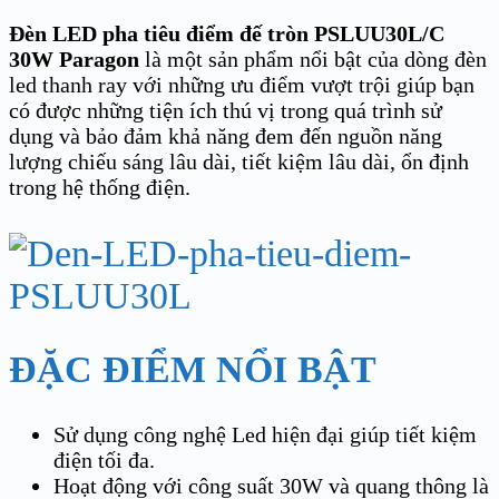
Đèn LED pha tiêu điểm đế tròn PSLUU30L/C
30W Paragon
là một sản phẩm nổi bật của dòng đèn
led thanh ray với những ưu điểm vượt trội giúp bạn
có được những tiện ích thú vị trong quá trình sử
dụng và bảo đảm khả năng đem đến nguồn năng
lượng chiếu sáng lâu dài, tiết kiệm lâu dài, ổn định
trong hệ thống điện.
ĐẶC ĐIỂM NỔI BẬT
Sử dụng công nghệ Led hiện đại giúp tiết kiệm
điện tối đa.
Hoạt động với công suất 30W và quang thông là