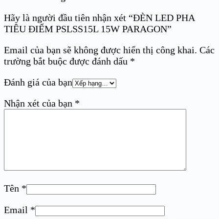
Hãy là người đầu tiên nhận xét “ĐÈN LED PHA
TIÊU ĐIỂM PSLSS15L 15W PARAGON”
Email của bạn sẽ không được hiển thị công khai.
Các
trường bắt buộc được đánh dấu
*
Đánh giá của bạn
Nhận xét của bạn
*
Tên
*
Email
*