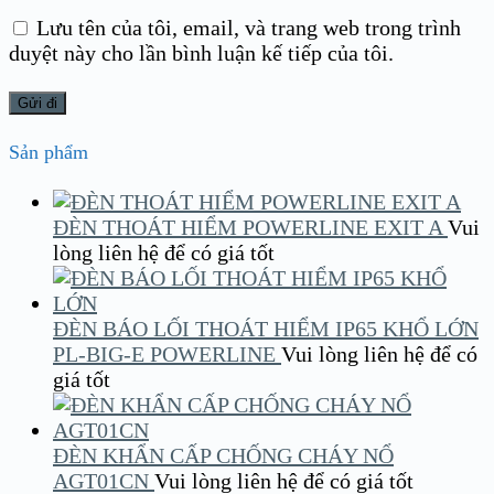
Lưu tên của tôi, email, và trang web trong trình
duyệt này cho lần bình luận kế tiếp của tôi.
Sản phẩm
ĐÈN THOÁT HIỂM POWERLINE EXIT A
Vui
lòng liên hệ để có giá tốt
ĐÈN BÁO LỐI THOÁT HIỂM IP65 KHỔ LỚN
PL-BIG-E POWERLINE
Vui lòng liên hệ để có
giá tốt
ĐÈN KHẨN CẤP CHỐNG CHÁY NỔ
AGT01CN
Vui lòng liên hệ để có giá tốt