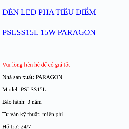
ĐÈN LED PHA TIÊU ĐIỂM
PSLSS15L 15W PARAGON
Vui lòng liên hệ để có giá tốt
Nhà sản xuất: PARAGON
Model: PSLSS15L
Bảo hành: 3 năm
Tư vấn kỹ thuật: miễn phí
Hỗ trợ: 24/7