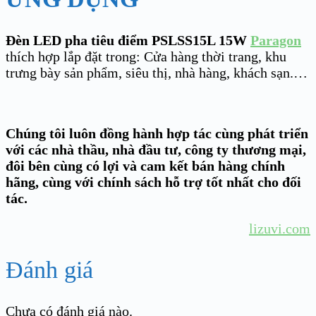
Đèn LED pha tiêu điểm PSLSS15L 15W
Paragon
thích hợp lắp đặt trong: Cửa hàng thời trang, khu
trưng bày sản phẩm, siêu thị, nhà hàng, khách sạn.…
Chúng tôi luôn đồng hành hợp tác cùng phát triển
với các nhà thầu, nhà đầu tư, công ty thương mại,
đôi bên cùng có lợi và cam kết bán hàng chính
hãng, cùng với chính sách hỗ trợ tốt nhất cho đối
tác.
lizuvi.com
Đánh giá
Chưa có đánh giá nào.