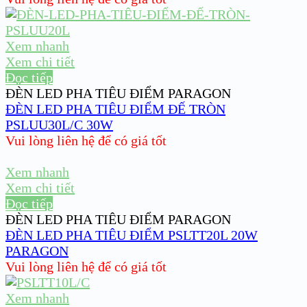
Xem nhanh
Xem chi tiết
Đọc tiếp
ĐÈN LED PHA TIÊU ĐIỂM PARAGON
ĐÈN LED PHA TIÊU ĐIỂM ĐẾ TRÒN
PSLUU30L/C 30W
Vui lòng liên hệ để có giá tốt
Xem nhanh
Xem chi tiết
Đọc tiếp
ĐÈN LED PHA TIÊU ĐIỂM PARAGON
ĐÈN LED PHA TIÊU ĐIỂM PSLTT20L 20W
PARAGON
Vui lòng liên hệ để có giá tốt
Xem nhanh