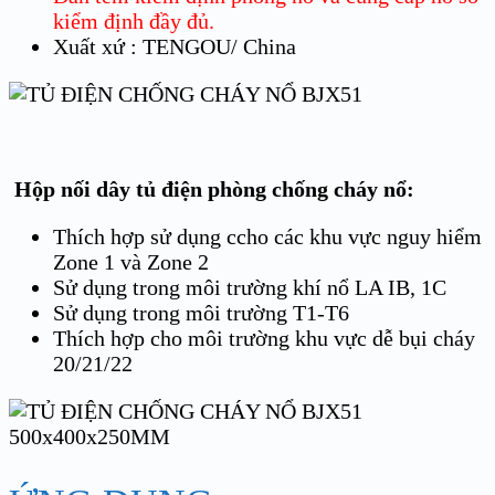
kiểm định đầy đủ.
Xuất xứ : TENGOU/ China
Hộp nối dây tủ điện phòng chống cháy nổ:
Thích hợp sử dụng ccho các khu vực nguy hiểm
Zone 1 và Zone 2
Sử dụng trong môi trường khí nổ LA IB, 1C
Sử dụng trong môi trường T1-T6
Thích hợp cho môi trường khu vực dễ bụi cháy
20/21/22