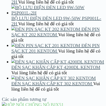
2H
Vui lòng liên hệ để có giá tốt
BỘ LƯU ĐIỆN ĐÈN LED 9W-50W PSP001L-
2H
Vui lòng liên hệ để có giá tốt
ĐÈN PIN
SẠC KT 202 KENTOM
Vui lòng liên hệ để có
giá tốt
ĐÈN PIN
SẠC KT 201 KENTOM
Vui lòng liên hệ để có
giá tốt
ĐÈN SẠC KHẨN CẤP KT 4200DL KENTOM
Vui lòng liên hệ để có giá tốt
ĐÈN SẠC KHẨN CẤP KT 302 KENTOM
Vui
lòng liên hệ để có giá tốt
Các sản phẩm tương tự