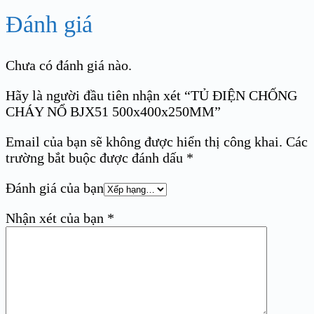
Đánh giá
Chưa có đánh giá nào.
Hãy là người đầu tiên nhận xét “TỦ ĐIỆN CHỐNG
CHÁY NỔ BJX51 500x400x250MM”
Email của bạn sẽ không được hiển thị công khai.
Các
trường bắt buộc được đánh dấu
*
Đánh giá của bạn
Nhận xét của bạn
*