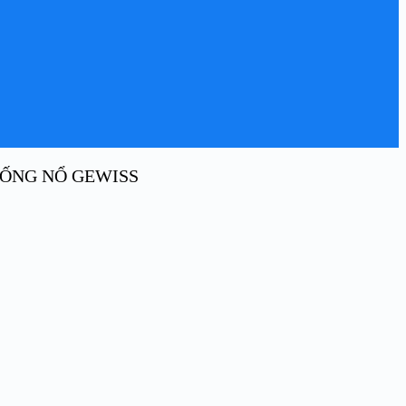
ỐNG NỔ GEWISS