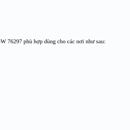
76297 phù hợp dùng cho các nơi như sau: