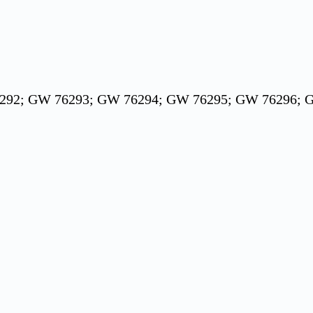
2; GW 76293; GW 76294; GW 76295; GW 76296; GW 