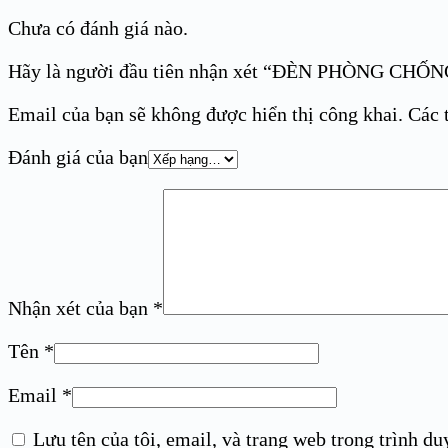
Chưa có đánh giá nào.
Hãy là người đầu tiên nhận xét “ĐÈN PHÒNG CH
Email của bạn sẽ không được hiển thị công khai.
Các 
Đánh giá của bạn
Nhận xét của bạn
*
Tên
*
Email
*
Lưu tên của tôi, email, và trang web trong trình duy