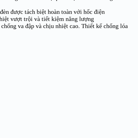
 đèn được tách biệt hoàn toàn với hốc điện
iệt vượt trội và tiết kiệm năng lượng
ống va đập và chịu nhiệt cao. Thiết kế chống lóa