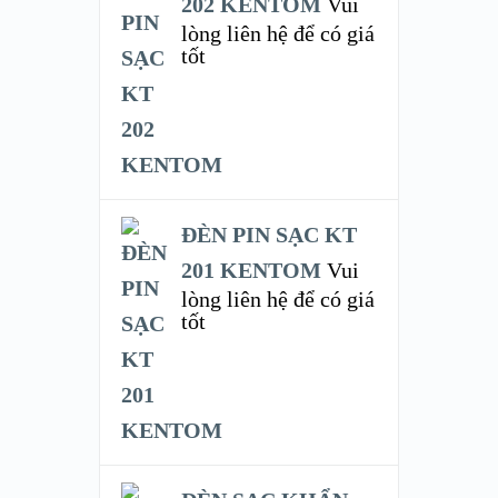
202 KENTOM
Vui
lòng liên hệ để có giá
tốt
ĐÈN PIN SẠC KT
201 KENTOM
Vui
lòng liên hệ để có giá
tốt