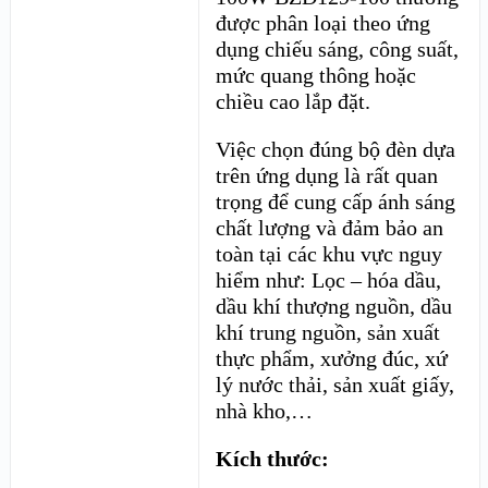
được phân loại theo ứng
dụng chiếu sáng, công suất,
mức quang thông hoặc
chiều cao lắp đặt.
Việc chọn đúng bộ đèn dựa
trên ứng dụng là rất quan
trọng để cung cấp ánh sáng
chất lượng và đảm bảo an
toàn tại các khu vực nguy
hiểm như: Lọc – hóa dầu,
dầu khí thượng nguồn, dầu
khí trung nguồn, sản xuất
thực phẩm, xưởng đúc, xứ
lý nước thải, sản xuất giấy,
nhà kho,…
Kích thước: