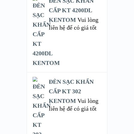
ĐÈN SẠC KHẨN
CẤP KT 4200DL
KENTOM
Vui lòng
liên hệ để có giá tốt
ĐÈN SẠC KHẨN
CẤP KT 302
KENTOM
Vui lòng
liên hệ để có giá tốt