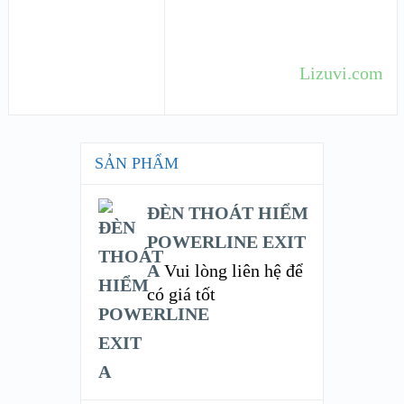
Lizuvi.com
SẢN PHẨM
ĐÈN THOÁT HIỂM
POWERLINE EXIT
A
Vui lòng liên hệ để
có giá tốt