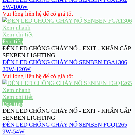
5W-100W
Vui lòng liên hệ để có giá tốt
Xem nhanh
Xem chi tiết
Đọc tiếp
ĐÈN LED CHỐNG CHÁY NỔ - EXIT - KHẨN CẤP
SENBEN LIGHTING
ĐÈN LED CHỐNG CHÁY NỔ SENBEN FGA1306
20W-120W
Vui lòng liên hệ để có giá tốt
Xem nhanh
Xem chi tiết
Đọc tiếp
ĐÈN LED CHỐNG CHÁY NỔ - EXIT - KHẨN CẤP
SENBEN LIGHTING
ĐÈN LED CHỐNG CHÁY NỔ SENBEN FGQ1265
9W-54W