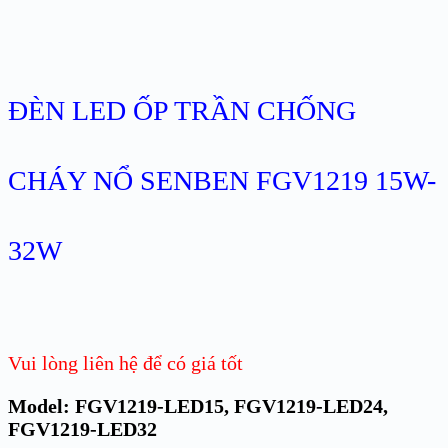
ĐÈN LED ỐP TRẦN CHỐNG
CHÁY NỔ SENBEN FGV1219 15W-
32W
Vui lòng liên hệ để có giá tốt
Model: FGV1219-LED15, FGV1219-LED24,
FGV1219-LED32