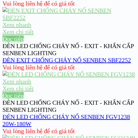
Vui lòng liên hệ để có giá tốt
Xem nhanh
Xem chi tiết
Đọc tiếp
ĐÈN LED CHỐNG CHÁY NỔ - EXIT - KHẨN CẤP
SENBEN LIGHTING
ĐÈN EXIT CHỐNG CHÁY NỔ SENBEN SBF2252
Vui lòng liên hệ để có giá tốt
Xem nhanh
Xem chi tiết
Đọc tiếp
ĐÈN LED CHỐNG CHÁY NỔ - EXIT - KHẨN CẤP
SENBEN LIGHTING
ĐÈN LED CHỐNG CHÁY NỔ SENBEN FGV1238
20W-180W
Vui lòng liên hệ để có giá tốt