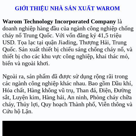
GIỚI THIỆU NHÀ SẢN XUẤT WAROM
Warom Technology Incorporated Company
là
doanh nghiệp hàng đầu của ngành công nghiệp chống
cháy nổ Trung Quốc. Với vốn đăng ký 41,5 triệu
USD. Tọa lạc tại quận Jiading, Thượng Hải, Trung
Quốc. Sản xuất thiết bị chiếu sáng chống cháy nổ, và
thiết bị cho các khu vực công nghiệp, khai thác mỏ,
biển và ngoài khơi.
Ngoài ra, sản phẩm đã được sử dụng rộng rãi trong
các ngành công nghiệp khác nhau. Bao gồm Dầu khí,
Hóa chất, Hàng không vũ trụ, Than đá, Điện, Đường
sắt, Luyện kim, Hàng hải, An ninh, Phòng cháy chữa
cháy, Thủy lợi, Quy hoạch Thành phố, Viễn thông và
Cứu hộ Lặn.