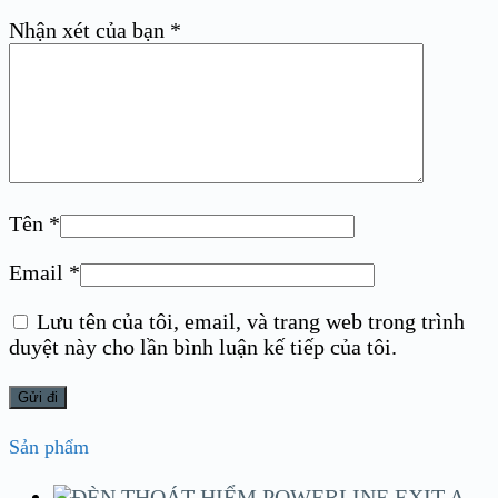
Nhận xét của bạn
*
Tên
*
Email
*
Lưu tên của tôi, email, và trang web trong trình
duyệt này cho lần bình luận kế tiếp của tôi.
Sản phẩm