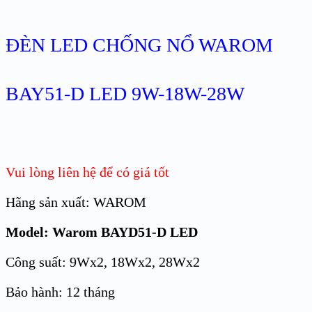
ĐÈN LED CHỐNG NỔ WAROM
BAY51-D LED 9W-18W-28W
Vui lòng liên hệ để có giá tốt
Hãng sản xuất: WAROM
Model: Warom BAYD51-D LED
Công suất: 9Wx2, 18Wx2, 28Wx2
Bảo hành: 12 tháng