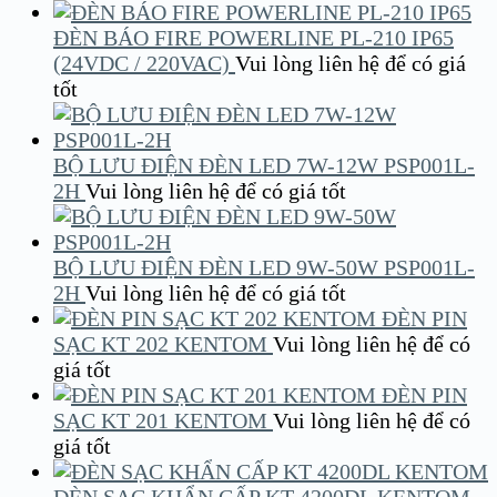
ĐÈN BÁO FIRE POWERLINE PL-210 IP65
(24VDC / 220VAC)
Vui lòng liên hệ để có giá
tốt
BỘ LƯU ĐIỆN ĐÈN LED 7W-12W PSP001L-
2H
Vui lòng liên hệ để có giá tốt
BỘ LƯU ĐIỆN ĐÈN LED 9W-50W PSP001L-
2H
Vui lòng liên hệ để có giá tốt
ĐÈN PIN
SẠC KT 202 KENTOM
Vui lòng liên hệ để có
giá tốt
ĐÈN PIN
SẠC KT 201 KENTOM
Vui lòng liên hệ để có
giá tốt