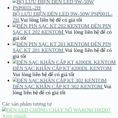
BỘ LƯU ĐIỆN ĐÈN LED 9W-50W PSP001L-
2H
Vui lòng liên hệ để có giá tốt
ĐÈN PIN
SẠC KT 202 KENTOM
Vui lòng liên hệ để có
giá tốt
ĐÈN PIN
SẠC KT 201 KENTOM
Vui lòng liên hệ để có
giá tốt
ĐÈN SẠC KHẨN CẤP KT 4200DL KENTOM
Vui lòng liên hệ để có giá tốt
ĐÈN SẠC KHẨN CẤP KT 302 KENTOM
Vui
lòng liên hệ để có giá tốt
Các sản phẩm tương tự
Xem nhanh