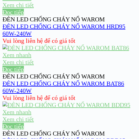
Xem chi tiết
Đọc tiếp
ĐÈN LED CHỐNG CHÁY NỔ WAROM
ĐÈN LED CHỐNG CHÁY NỔ WAROM HRD95
60W-240W
Vui lòng liên hệ để có giá tốt
Xem nhanh
Xem chi tiết
Đọc tiếp
ĐÈN LED CHỐNG CHÁY NỔ WAROM
ĐÈN LED CHỐNG CHÁY NỔ WAROM BAT86
60W-240W
Vui lòng liên hệ để có giá tốt
Xem nhanh
Xem chi tiết
Đọc tiếp
ĐÈN LED CHỐNG CHÁY NỔ WAROM