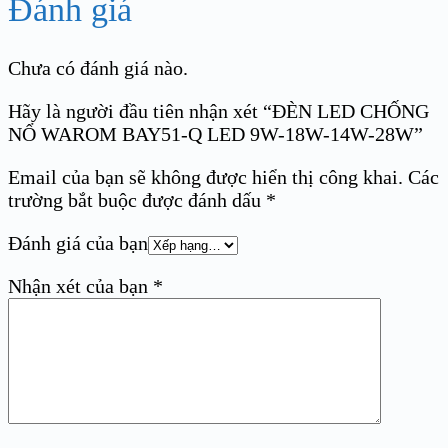
Đánh giá
Chưa có đánh giá nào.
Hãy là người đầu tiên nhận xét “ĐÈN LED CHỐNG
NỔ WAROM BAY51-Q LED 9W-18W-14W-28W”
Email của bạn sẽ không được hiển thị công khai.
Các
trường bắt buộc được đánh dấu
*
Đánh giá của bạn
Nhận xét của bạn
*