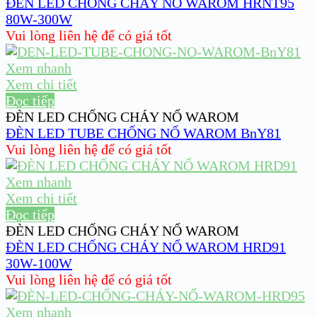
ĐÈN LED CHỐNG CHÁY NỔ WAROM HRNT95
80W-300W
Vui lòng liên hệ để có giá tốt
Xem nhanh
Xem chi tiết
Đọc tiếp
ĐÈN LED CHỐNG CHÁY NỔ WAROM
ĐÈN LED TUBE CHỐNG NỔ WAROM BnY81
Vui lòng liên hệ để có giá tốt
Xem nhanh
Xem chi tiết
Đọc tiếp
ĐÈN LED CHỐNG CHÁY NỔ WAROM
ĐÈN LED CHỐNG CHÁY NỔ WAROM HRD91
30W-100W
Vui lòng liên hệ để có giá tốt
Xem nhanh