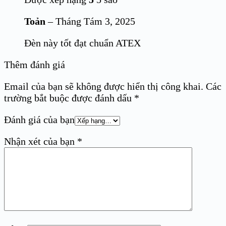
Toản
–
Tháng Tám 3, 2025
Đèn này tốt đạt chuẩn ATEX
Thêm đánh giá
Email của bạn sẽ không được hiển thị công khai.
Các
trường bắt buộc được đánh dấu
*
Đánh giá của bạn
Nhận xét của bạn
*