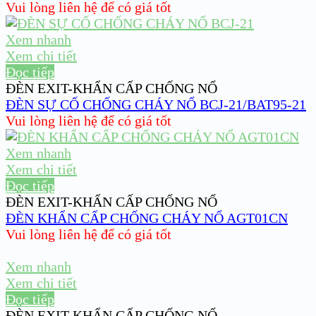
Vui lòng liên hệ để có giá tốt
Xem nhanh
Xem chi tiết
Đọc tiếp
ĐÈN EXIT-KHẨN CẤP CHỐNG NỔ
ĐÈN SỰ CỐ CHỐNG CHÁY NỔ BCJ-21/BAT95-21
Vui lòng liên hệ để có giá tốt
Xem nhanh
Xem chi tiết
Đọc tiếp
ĐÈN EXIT-KHẨN CẤP CHỐNG NỔ
ĐÈN KHẨN CẤP CHỐNG CHÁY NỔ AGT01CN
Vui lòng liên hệ để có giá tốt
Xem nhanh
Xem chi tiết
Đọc tiếp
ĐÈN EXIT-KHẨN CẤP CHỐNG NỔ