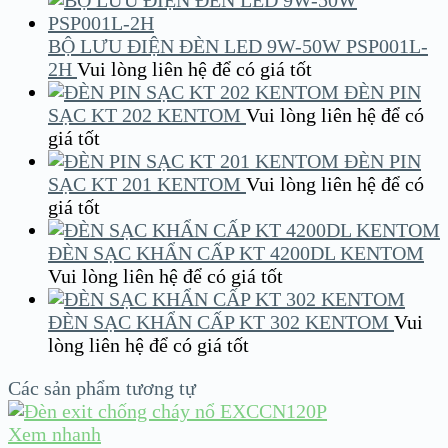
BỘ LƯU ĐIỆN ĐÈN LED 9W-50W PSP001L-
2H
Vui lòng liên hệ để có giá tốt
ĐÈN PIN
SẠC KT 202 KENTOM
Vui lòng liên hệ để có
giá tốt
ĐÈN PIN
SẠC KT 201 KENTOM
Vui lòng liên hệ để có
giá tốt
ĐÈN SẠC KHẨN CẤP KT 4200DL KENTOM
Vui lòng liên hệ để có giá tốt
ĐÈN SẠC KHẨN CẤP KT 302 KENTOM
Vui
lòng liên hệ để có giá tốt
Các sản phẩm tương tự
Xem nhanh