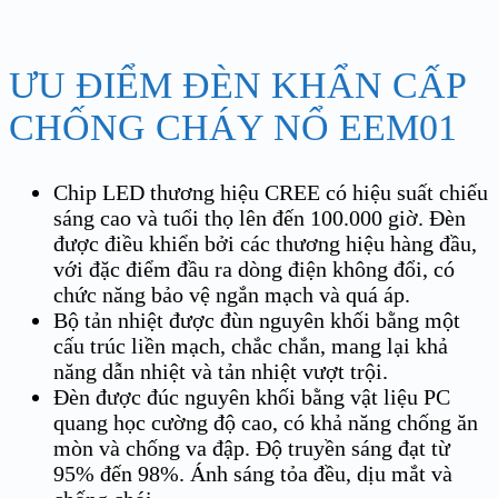
ƯU ĐIỂM ĐÈN KHẨN CẤP
CHỐNG CHÁY NỔ EEM01
Chip LED thương hiệu CREE có hiệu suất chiếu
sáng cao và tuổi thọ lên đến 100.000 giờ. Đèn
được điều khiển bởi các thương hiệu hàng đầu,
với đặc điểm đầu ra dòng điện không đổi, có
chức năng bảo vệ ngắn mạch và quá áp.
Bộ tản nhiệt được đùn nguyên khối bằng một
cấu trúc liền mạch, chắc chắn, mang lại khả
năng dẫn nhiệt và tản nhiệt vượt trội.
Đèn được đúc nguyên khối bằng vật liệu PC
quang học cường độ cao, có khả năng chống ăn
mòn và chống va đập. Độ truyền sáng đạt từ
95% đến 98%. Ánh sáng tỏa đều, dịu mắt và