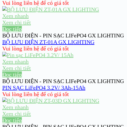
Vui lòng liên hệ để có giá tốt
Xem nhanh
Xem chi tiết
Đọc tiếp
BỘ LƯU ĐIỆN - PIN SẠC LIFePO4 GX LIGHTING
BỘ LƯU ĐIỆN ZT-01A GX LIGHTING
Vui lòng liên hệ để có giá tốt
Xem nhanh
Xem chi tiết
Đọc tiếp
BỘ LƯU ĐIỆN - PIN SẠC LIFePO4 GX LIGHTING
PIN SẠC LiFePO4 3.2V/ 3Ah-15Ah
Vui lòng liên hệ để có giá tốt
Xem nhanh
Xem chi tiết
Đọc tiếp
BỘ LƯU ĐIỆN - PIN SẠC LIFePO4 GX LIGHTING