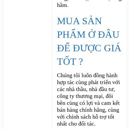
hầm.
MUA SẢN
PHẨM Ở ĐÂU
ĐỂ ĐƯỢC GIÁ
TỐT ?
Chúng tôi luôn đồng hành
hợp tác cùng phát triển với
các nhà thầu, nhà đầu tư,
công ty thương mại, đôi
bên cùng có lợi và cam kết
bán hàng chính hãng, cùng
với chính sách hỗ trợ tốt
nhất cho đối tác.