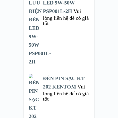
LED 9W-50W
PSP001L-2H
Vui
lòng liên hệ để có giá
tốt
ĐÈN PIN SẠC KT
202 KENTOM
Vui
lòng liên hệ để có giá
tốt