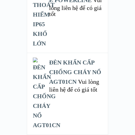
lòng liên hệ để có giá
tốt
ĐÈN KHẨN CẤP
CHỐNG CHÁY NỔ
AGT01CN
Vui lòng
liên hệ để có giá tốt