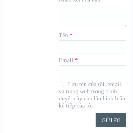
Tên
*
Email
*
Lưu tên của tôi, email,
và trang web trong trình
duyệt này cho lần bình luận
kế tiếp của tôi.