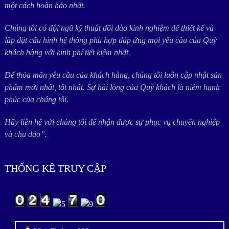
một cách hoàn hảo nhất.
Chúng tôi có đội ngũ kỹ thuật dồi dào kinh nghiệm để thiết kế và
lắp đặt cấu hình hệ thống phù hợp đáp ứng mọi yêu cầu của Quý
khách hàng với kinh phí tiết kiệm nhất.
Để thỏa mãn yêu cầu của khách hàng, chúng tôi luôn cập nhật sản
phẩm mới nhất, tốt nhất. Sự hài lòng của Quý khách là niềm hạnh
phúc của chúng tôi.
Hãy liên hệ với chúng tôi để nhận được sự phục vụ chuyên nghiệp
và chu đáo”.
THỐNG KÊ TRUY CẬP