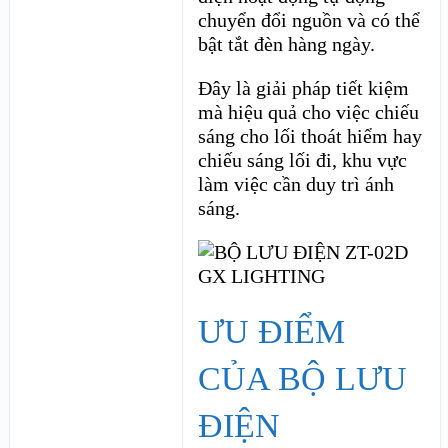
chuyển đổi nguồn và có thể
bật tắt đèn hàng ngày.
Đây là giải pháp tiết kiệm
mà hiệu quả cho việc chiếu
sáng cho lối thoát hiểm hay
chiếu sáng lối đi, khu vực
làm việc cần duy trì ánh
sáng.
ƯU ĐIỂM
CỦA BỘ LƯU
ĐIỆN