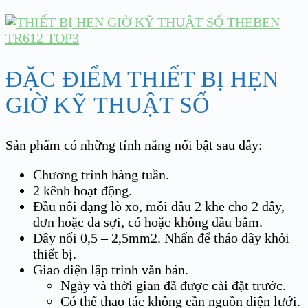
ĐẶC ĐIỂM THIẾT BỊ HẸN
GIỜ KỸ THUẬT SỐ
Sản phẩm có những tính năng nổi bật sau đây:
Chương trình hàng tuần.
2 kênh hoạt động.
Đầu nối dạng lò xo, mỗi đầu 2 khe cho 2 dây,
đơn hoặc đa sợi, có hoặc không đầu bấm.
Dây nối 0,5 – 2,5mm2. Nhấn để tháo dây khỏi
thiết bị.
Giao diện lập trình văn bản.
Ngày và thời gian đã được cài đặt trước.
Có thể thao tác không cần nguồn điện lưới.